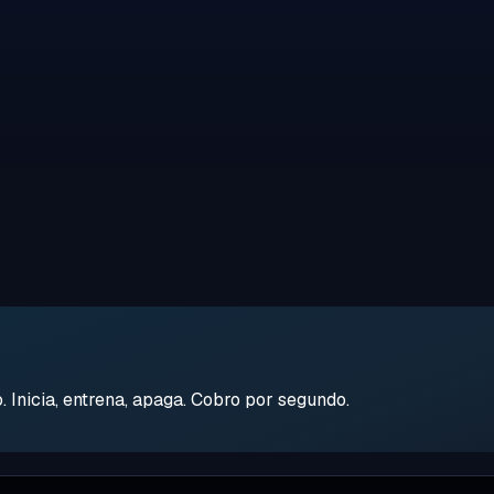
Inicia, entrena, apaga. Cobro por segundo.