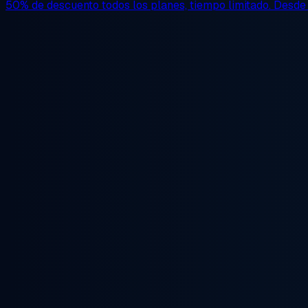
50% de descuento
todos los planes, tiempo limitado. Desd