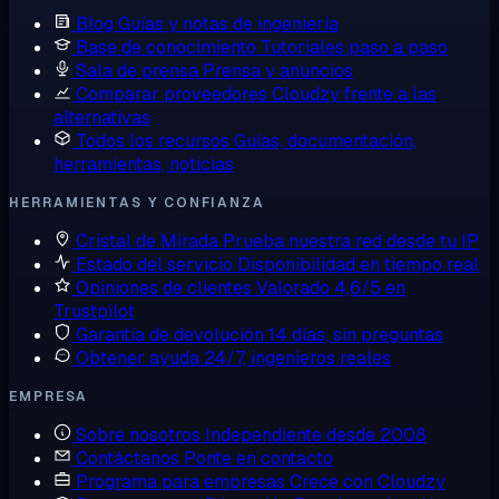
Blog
Guías y notas de ingeniería
Base de conocimiento
Tutoriales paso a paso
Sala de prensa
Prensa y anuncios
Comparar proveedores
Cloudzy frente a las
alternativas
Todos los recursos
Guías, documentación,
herramientas, noticias
HERRAMIENTAS Y CONFIANZA
Cristal de Mirada
Prueba nuestra red desde tu IP
Estado del servicio
Disponibilidad en tiempo real
Opiniones de clientes
Valorado 4,6/5 en
Trustpilot
Garantía de devolución
14 días, sin preguntas
Obtener ayuda
24/7, ingenieros reales
EMPRESA
Sobre nosotros
Independiente desde 2008
Contáctanos
Ponte en contacto
Programa para empresas
Crece con Cloudzy