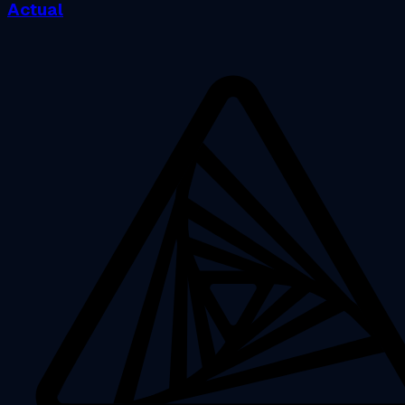
Actual