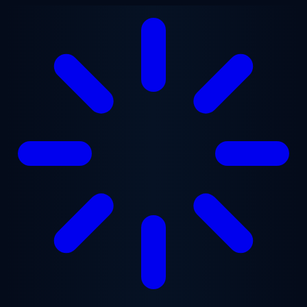
Saltar al contenido principal