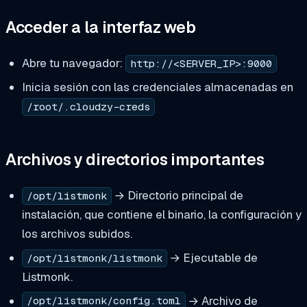
Acceder a la interfaz web
Abre tu navegador:
http://<SERVER_IP>:9000
Inicia sesión con las credenciales almacenadas en
/root/.cloudzy-creds
Archivos y directorios importantes
→ Directorio principal de
/opt/listmonk
instalación, que contiene el binario, la configuración y
los archivos subidos.
→ Ejecutable de
/opt/listmonk/listmonk
Listmonk.
→ Archivo de
/opt/listmonk/config.toml