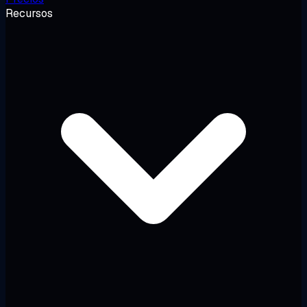
Recursos