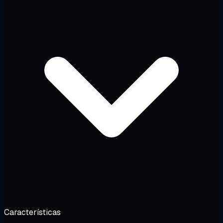
Características