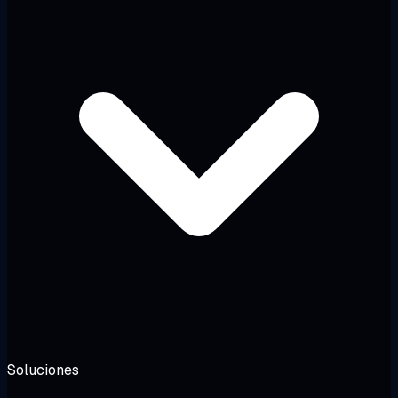
Soluciones