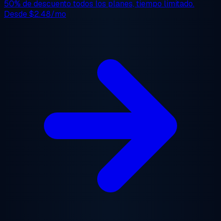
50% de descuento
todos los planes, tiempo limitado.
Desde
$2.48/mo