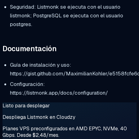
Seguridad: Listmonk se ejecuta con el usuario
listmonk; PostgreSQL se ejecuta con el usuario
postgres.
Documentación
Guía de instalación y uso:
https://gist.github.com/MaximilianKohler/e5158fcf
Configuración:
https://listmonk.app/docs/configuration/
Listo para desplegar
Despliega Listmonk en Cloudzy
Planes VPS preconfigurados en AMD EPYC, NVMe, 40
Gbps. Desde $2,48/mes.