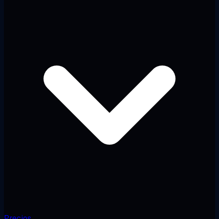
Precios