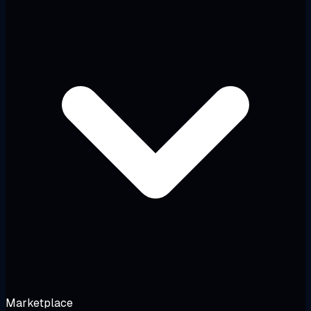
Marketplace