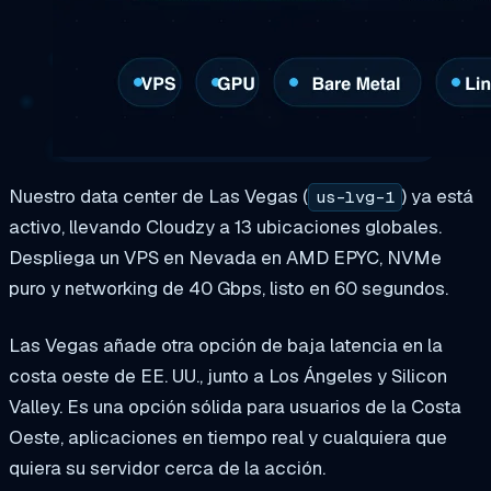
Nuestro data center de Las Vegas (
) ya está
us-lvg-1
activo, llevando Cloudzy a 13 ubicaciones globales.
Despliega un VPS en Nevada en AMD EPYC, NVMe
puro y networking de 40 Gbps, listo en 60 segundos.
Las Vegas añade otra opción de baja latencia en la
costa oeste de EE. UU., junto a Los Ángeles y Silicon
Valley. Es una opción sólida para usuarios de la Costa
Oeste, aplicaciones en tiempo real y cualquiera que
quiera su servidor cerca de la acción.