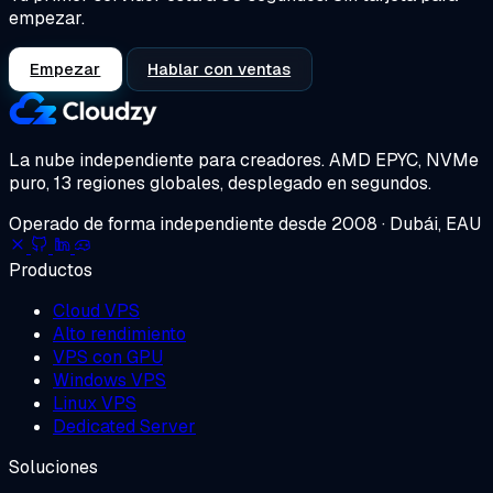
empezar.
Empezar
Hablar con ventas
La nube independiente para creadores.
AMD EPYC, NVMe
puro, 13 regiones globales, desplegado en segundos.
Operado de forma independiente desde 2008 · Dubái, EAU
Productos
Cloud VPS
Alto rendimiento
VPS con GPU
Windows VPS
Linux VPS
Dedicated Server
Soluciones