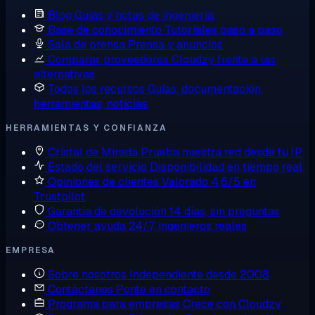
Blog
Guías y notas de ingeniería
Base de conocimiento
Tutoriales paso a paso
Sala de prensa
Prensa y anuncios
Comparar proveedores
Cloudzy frente a las
alternativas
Todos los recursos
Guías, documentación,
herramientas, noticias
HERRAMIENTAS Y CONFIANZA
Cristal de Mirada
Prueba nuestra red desde tu IP
Estado del servicio
Disponibilidad en tiempo real
Opiniones de clientes
Valorado 4,6/5 en
Trustpilot
Garantía de devolución
14 días, sin preguntas
Obtener ayuda
24/7, ingenieros reales
EMPRESA
Sobre nosotros
Independiente desde 2008
Contáctanos
Ponte en contacto
Programa para empresas
Crece con Cloudzy