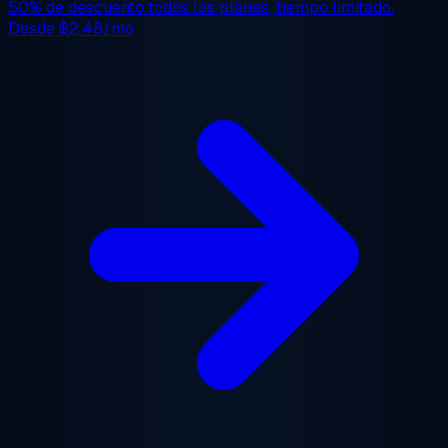
50% de descuento
todos los planes, tiempo limitado.
Desde
$2.48/mo