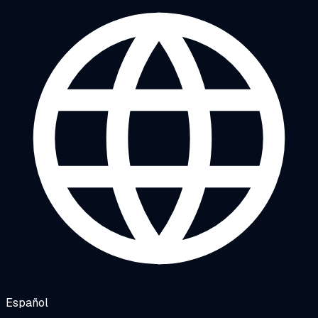
Español