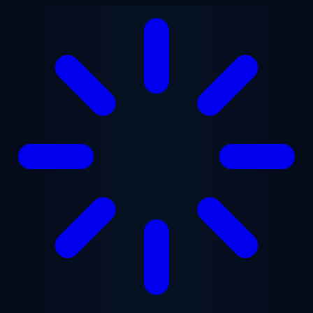
Saltar al contenido principal