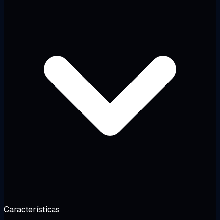
Características