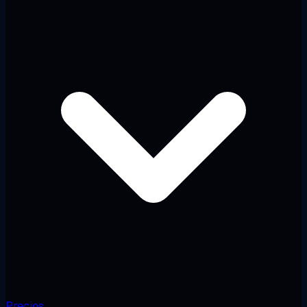
Precios