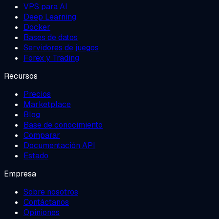
VPS para AI
Deep Learning
Docker
Bases de datos
Servidores de juegos
Forex y Trading
Recursos
Precios
Marketplace
Blog
Base de conocimiento
Comparar
Documentación API
Estado
Empresa
Sobre nosotros
Contáctanos
Opiniones