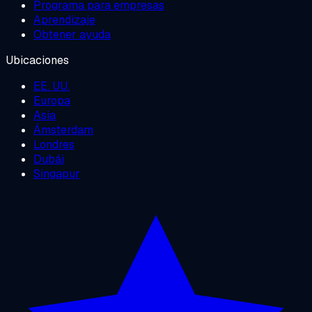
Programa para empresas
Aprendizaje
Obtener ayuda
Ubicaciones
EE. UU.
Europa
Asia
Ámsterdam
Londres
Dubái
Singapur