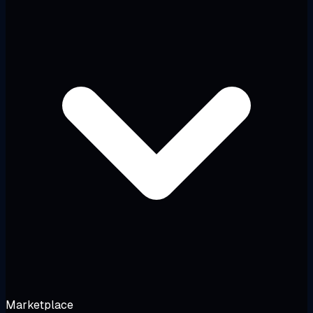
Marketplace