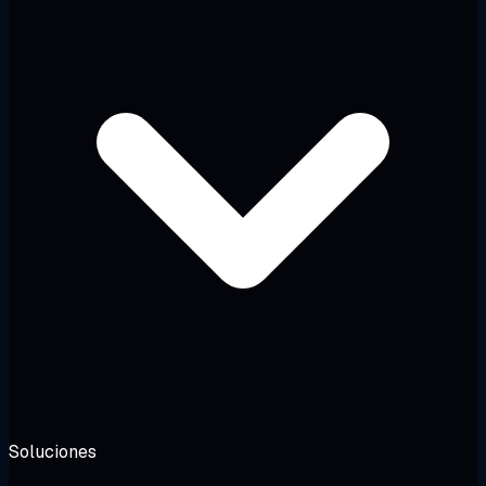
Soluciones