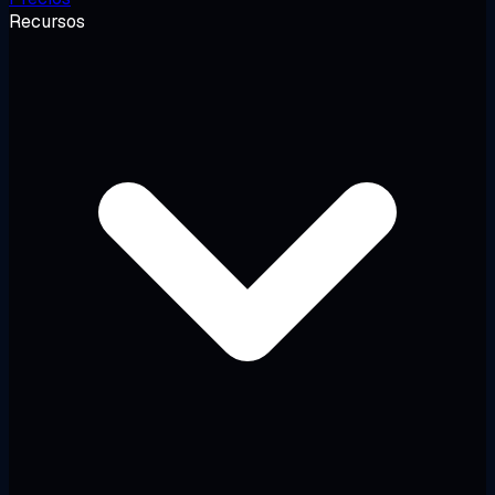
Recursos