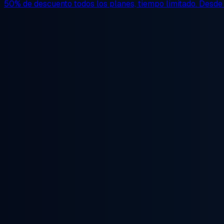
50% de descuento
todos los planes, tiempo limitado. Desd