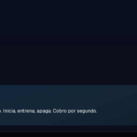
Inicia, entrena, apaga. Cobro por segundo.