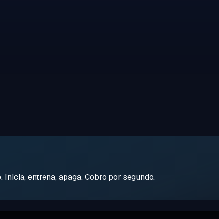
Inicia, entrena, apaga. Cobro por segundo.