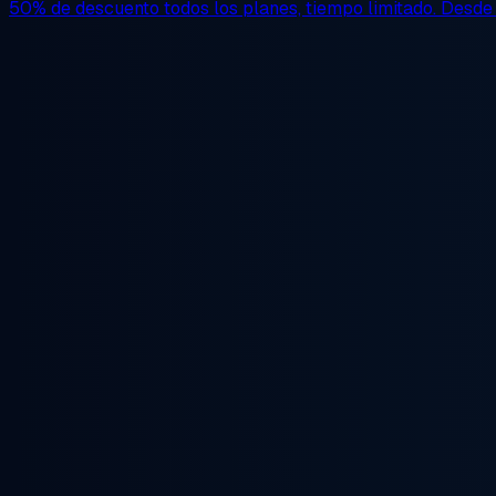
50% de descuento
todos los planes, tiempo limitado. Desd