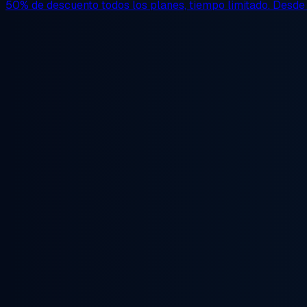
50% de descuento
todos los planes, tiempo limitado. Desd