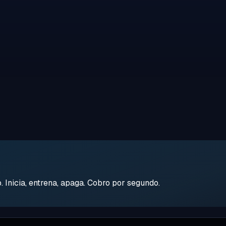
Inicia, entrena, apaga. Cobro por segundo.