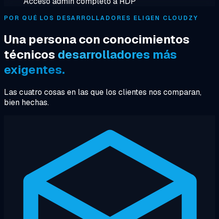
Acceso admin completo a RDP
POR QUÉ LOS DESARROLLADORES ELIGEN CLOUDZY
Una persona con conocimientos
técnicos
desarrolladores más
exigentes.
Las cuatro cosas en las que los clientes nos comparan,
bien hechas.