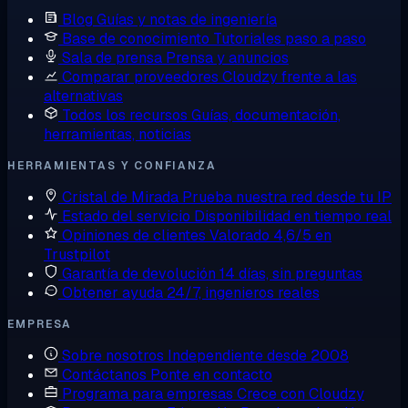
Blog
Guías y notas de ingeniería
Base de conocimiento
Tutoriales paso a paso
Sala de prensa
Prensa y anuncios
Comparar proveedores
Cloudzy frente a las
alternativas
Todos los recursos
Guías, documentación,
herramientas, noticias
HERRAMIENTAS Y CONFIANZA
Cristal de Mirada
Prueba nuestra red desde tu IP
Estado del servicio
Disponibilidad en tiempo real
Opiniones de clientes
Valorado 4,6/5 en
Trustpilot
Garantía de devolución
14 días, sin preguntas
Obtener ayuda
24/7, ingenieros reales
EMPRESA
Sobre nosotros
Independiente desde 2008
Contáctanos
Ponte en contacto
Programa para empresas
Crece con Cloudzy