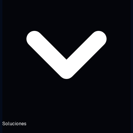
Soluciones