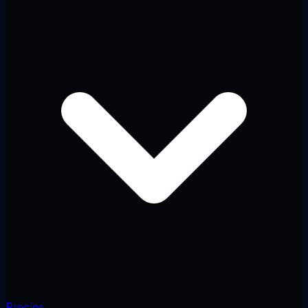
Precios