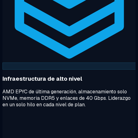
Infraestructura de alto nivel
AMD EPYC de última generación, almacenamiento solo
NVMe, memoria DDR5 y enlaces de 40 Gbps. Liderazgo
en un solo hilo en cada nivel de plan.