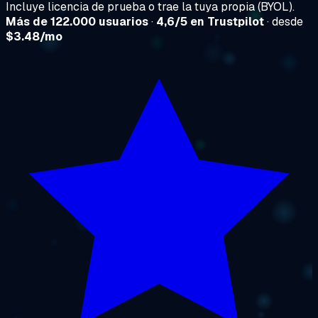
Incluye licencia de prueba o trae la tuya propia (BYOL).
Más de 122.000 usuarios
·
4,6/5 en Trustpilot
· desde
$3.48/mo