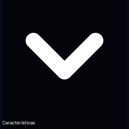
Características