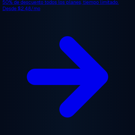
50% de descuento
todos los planes, tiempo limitado.
Desde
$2.48/mo