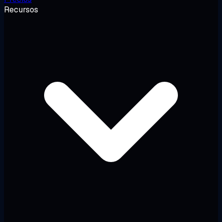
Recursos