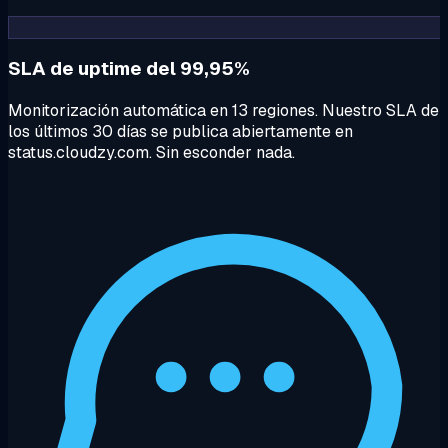
SLA de uptime del 99,95%
Monitorización automática en 13 regiones. Nuestro SLA de
los últimos 30 días se publica abiertamente en
status.cloudzy.com. Sin esconder nada.