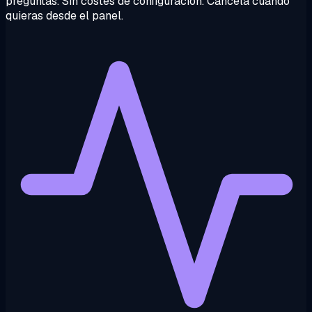
preguntas. Sin costes de configuración. Cancela cuando
quieras desde el panel.