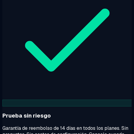
Prueba sin riesgo
Garantía de reembolso de 14 días en todos los planes. Sin