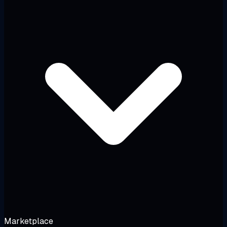
Marketplace