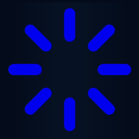
Saltar al contenido principal