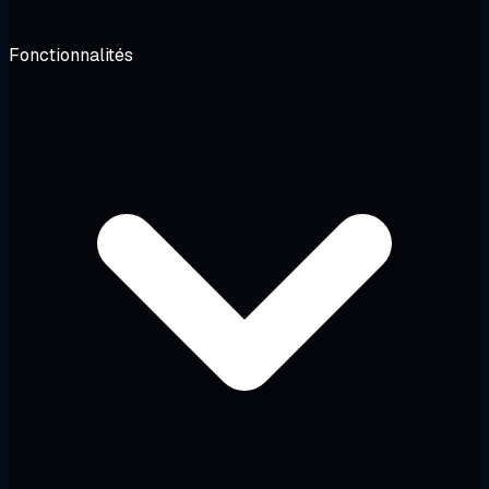
Fonctionnalités