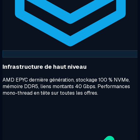
Infrastructure de haut niveau
AMD EPYC dernière génération, stockage 100 % NVMe,
mémoire DDR5, liens montants 40 Gbps. Performances
mono-thread en tête sur toutes les offres.