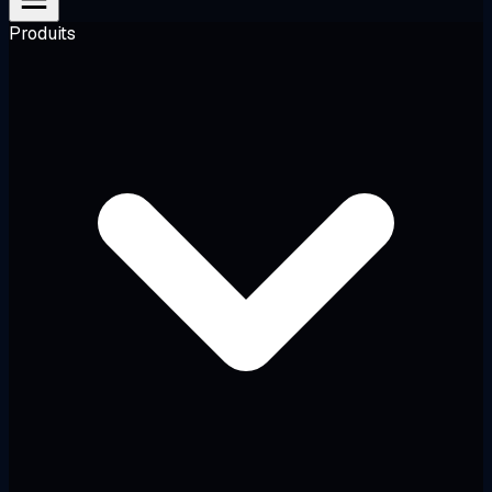
Produits