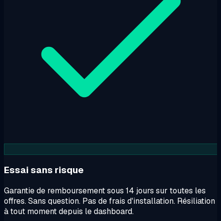
Essai sans risque
Garantie de remboursement sous 14 jours sur toutes les
offres. Sans question. Pas de frais d'installation. Résiliation
à tout moment depuis le dashboard.