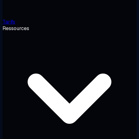
Tarifs
Ressources