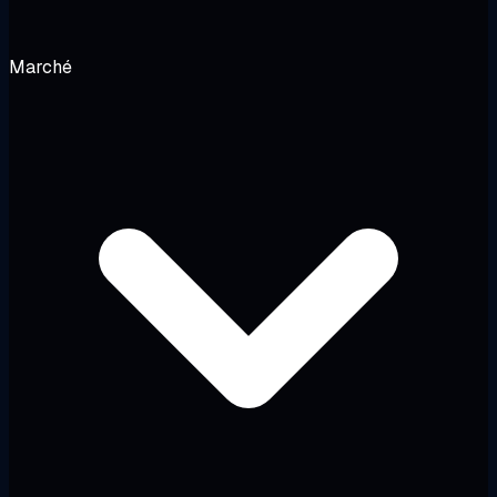
Marché