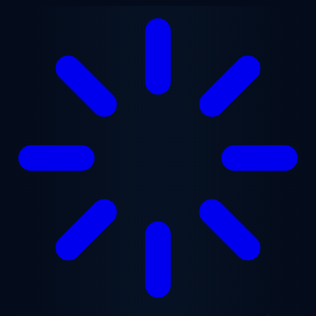
Aller au contenu principal