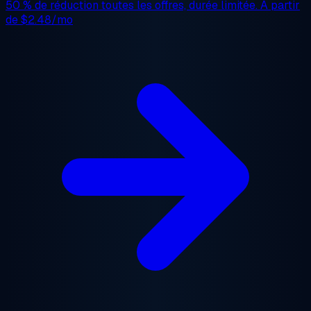
50 % de réduction
toutes les offres, durée limitée. À partir
de
$2.48/mo