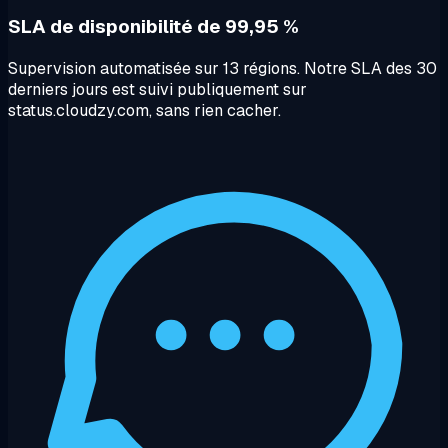
SLA de disponibilité de 99,95 %
Supervision automatisée sur 13 régions. Notre SLA des 30
derniers jours est suivi publiquement sur
status.cloudzy.com, sans rien cacher.