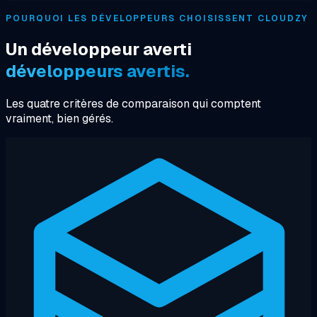
POURQUOI LES DÉVELOPPEURS CHOISISSENT CLOUDZY
Un développeur averti
développeurs avertis.
Les quatre critères de comparaison qui comptent
vraiment, bien gérés.