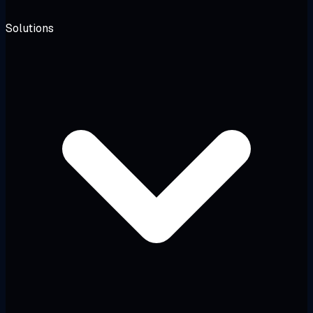
Solutions