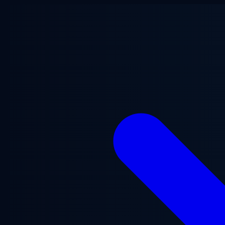
Aller au contenu principal