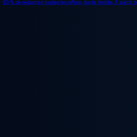
50 % de réduction
toutes les offres, durée limitée. À partir 