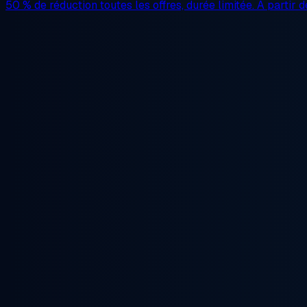
50 % de réduction
toutes les offres, durée limitée. À partir 