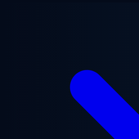
Aller au contenu principal