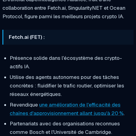
collaboration entre Fetch.ai, SingularityNET et Ocean
Protocol, figure parmi les meilleurs projets crypto IA.
Fetch.ai (FET) :
Présence solide dans l'écosystème des crypto-
actifs IA.
Utilise des agents autonomes pour des tâches
concrètes : fluidifier le trafic routier, optimiser les
réseaux énergétiques.
Revendique
une amélioration de l'efficacité des
chaînes d'approvisionnement allant jusqu'à 20 %
.
Partenariats avec des organisations reconnues
comme Bosch et l'Université de Cambridge.