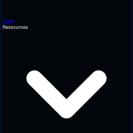
Tarifs
Ressources