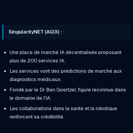
SingularityNET (AGIX) :
Une place de marché IA décentralisée proposant
plus de 200 services IA.
Les services vont des prédictions de marché aux
diagnostics médicaux.
Fondé par le Dr Ben Goertzel, figure reconnue dans
le domaine de l'IA.
Les collaborations dans la santé et la robotique
renforcent sa crédibilité.