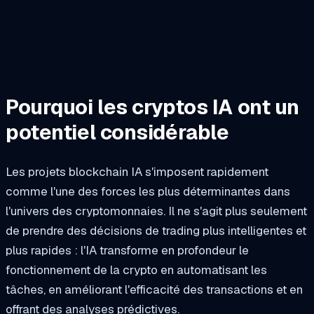
Pourquoi les cryptos IA ont un
potentiel considérable
Les projets blockchain IA s'imposent rapidement
comme l'une des forces les plus déterminantes dans
l'univers des cryptomonnaies. Il ne s'agit plus seulement
de prendre des décisions de trading plus intelligentes et
plus rapides : l'IA transforme en profondeur le
fonctionnement de la crypto en automatisant les
tâches, en améliorant l'efficacité des transactions et en
offrant des analyses prédictives.