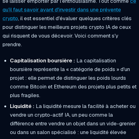
se laisser emporter par l'enthousiasme. Tout comme
ce
qu'il faut savoir avant d'investir dans une prévente
crypto
, il est essentiel d'évaluer quelques critères clés
pour distinguer les meilleurs projets crypto IA de ceux
qui risquent de vous décevoir. Voici comment s'y
prendre.
Capitalisation boursière :
La capitalisation
boursière représente la « catégorie de poids » d'un
projet : elle permet de distinguer les poids lourds
comme Bitcoin et Ethereum des projets plus petits et
plus fragiles.
Liquidité :
La liquidité mesure la facilité à acheter ou
vendre un crypto-actif IA, un peu comme la
différence entre vendre un objet dans un vide-grenier
ou dans un salon spécialisé : une liquidité élevée