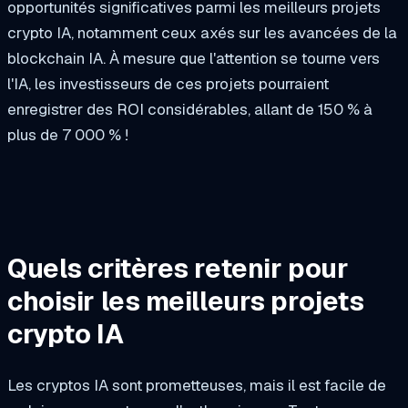
opportunités significatives parmi les meilleurs projets
crypto IA, notamment ceux axés sur les avancées de la
blockchain IA. À mesure que l'attention se tourne vers
l'IA, les investisseurs de ces projets pourraient
enregistrer des ROI considérables, allant de 150 % à
plus de 7 000 % !
Quels critères retenir pour
choisir les meilleurs projets
crypto IA
Les cryptos IA sont prometteuses, mais il est facile de