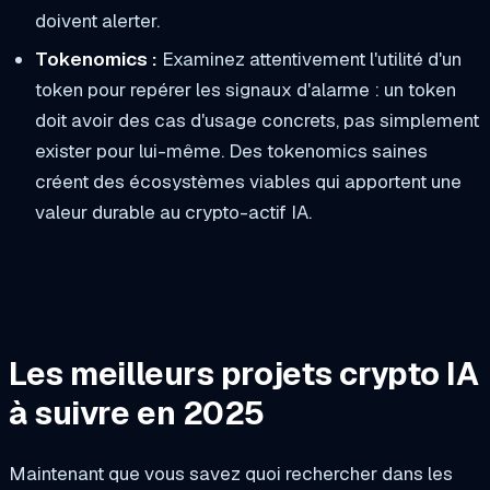
doivent alerter.
Tokenomics :
Examinez attentivement l'utilité d'un
token pour repérer les signaux d'alarme : un token
doit avoir des cas d'usage concrets, pas simplement
exister pour lui-même. Des tokenomics saines
créent des écosystèmes viables qui apportent une
valeur durable au crypto-actif IA.
Les meilleurs projets crypto IA
à suivre en 2025
Maintenant que vous savez quoi rechercher dans les