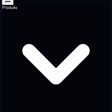
Produits