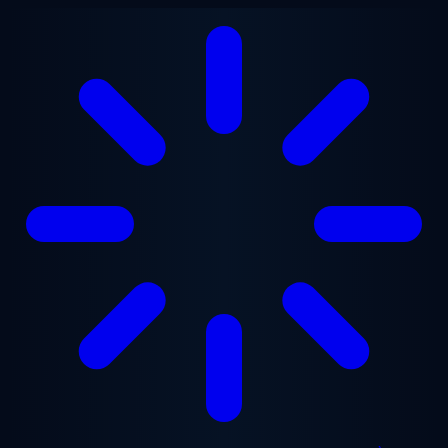
Aller au contenu principal