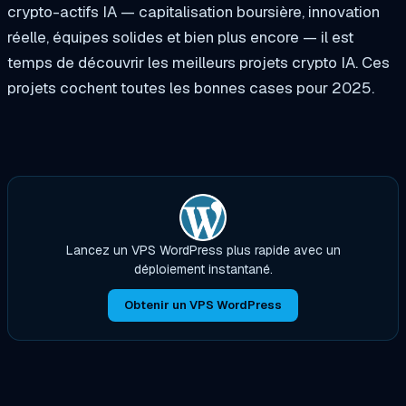
crypto-actifs IA — capitalisation boursière, innovation
réelle, équipes solides et bien plus encore — il est
temps de découvrir les meilleurs projets crypto IA. Ces
projets cochent toutes les bonnes cases pour 2025.
Lancez un VPS WordPress plus rapide avec un
déploiement instantané.
Obtenir un VPS WordPress