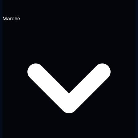
Marché