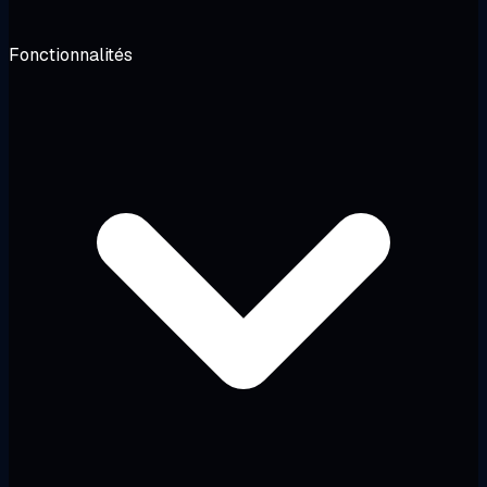
Fonctionnalités