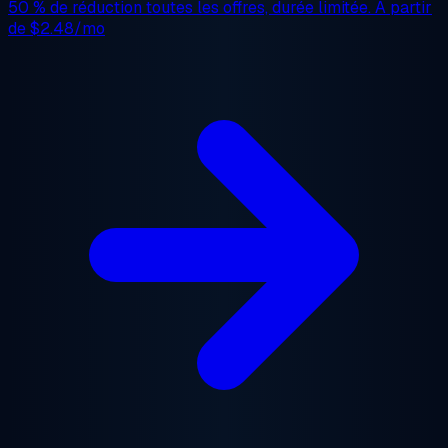
50 % de réduction
toutes les offres, durée limitée. À partir
de
$2.48/mo