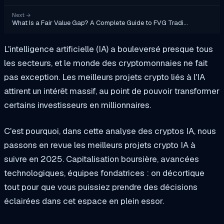
Next
→
What Is a Fair Value Gap? A Complete Guide to FVG Tradi…
L'intelligence artificielle (IA) a bouleversé presque tous
les secteurs, et le monde des cryptomonnaies ne fait
pas exception. Les meilleurs projets crypto liés à l'IA
attirent un intérêt massif, au point de pouvoir transformer
certains investisseurs en millionnaires.
C'est pourquoi, dans cette analyse des cryptos IA, nous
passons en revue les meilleurs projets crypto IA à
suivre en 2025. Capitalisation boursière, avancées
technologiques, équipes fondatrices : on décortique
tout pour que vous puissiez prendre des décisions
éclairées dans cet espace en plein essor.