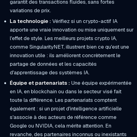
garantit des transactions fluides, sans fortes
variations de prix.
La technologie :
Vérifiez si un crypto-actif IA
apporte une vraie innovation ou mise uniquement sur
l'effet de style. Les meilleurs projets crypto IA,
comme SingularityNET, illustrent bien ce qu'est une
innovation utile : ils améliorent concrètement le
partage de données et les capacités
d'apprentissage des systèmes IA.
Équipe et partenariats :
Une équipe expérimentée
en IA, en blockchain ou dans le secteur visé fait
toute la différence. Les partenariats comptent
également : si un projet d'intelligence artificielle
s'associe à des acteurs de référence comme
Google ou NVIDIA, cela mérite attention. En
revanche, des partenaires inconnus ou inexistants