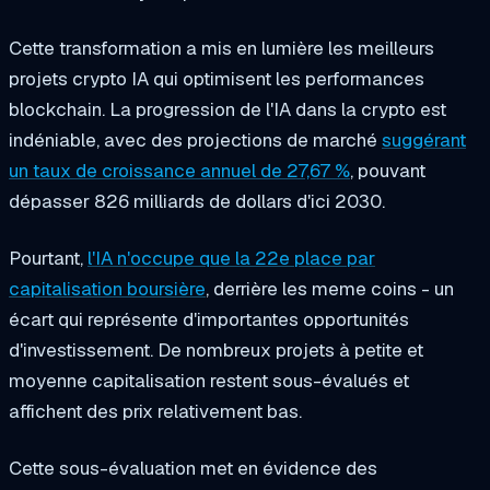
Cette transformation a mis en lumière les meilleurs
projets crypto IA qui optimisent les performances
blockchain. La progression de l'IA dans la crypto est
indéniable, avec des projections de marché
suggérant
un taux de croissance annuel de 27,67 %
, pouvant
dépasser 826 milliards de dollars d'ici 2030.
Pourtant,
l'IA n'occupe que la 22e place par
capitalisation boursière
, derrière les meme coins - un
écart qui représente d'importantes opportunités
d'investissement. De nombreux projets à petite et
moyenne capitalisation restent sous-évalués et
affichent des prix relativement bas.
Cette sous-évaluation met en évidence des