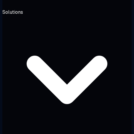
Solutions