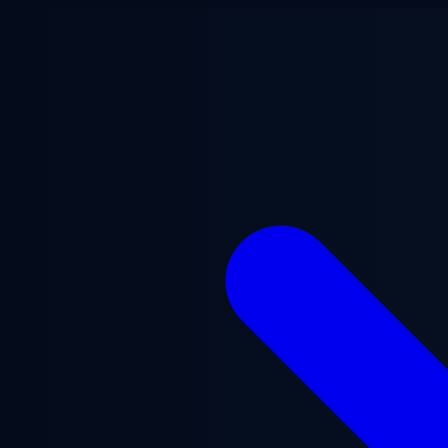
Aller au contenu principal