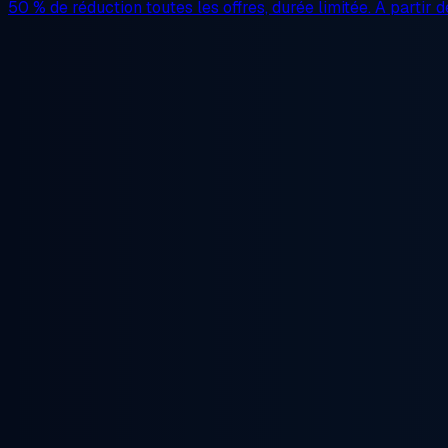
50 % de réduction
toutes les offres, durée limitée. À partir 