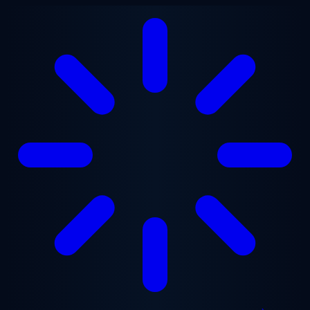
Aller au contenu principal