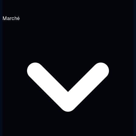
Marché