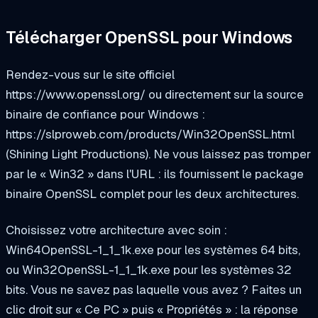
Télécharger OpenSSL pour Windows
Rendez-vous sur le site officiel
https://www.openssl.org/ ou directement sur la source
binaire de confiance pour Windows :
https://slproweb.com/products/Win32OpenSSL.html
(Shining Light Productions). Ne vous laissez pas tromper
par le « Win32 » dans l'URL : ils fournissent le package
binaire OpenSSL complet pour les deux architectures.
Choisissez votre architecture avec soin :
Win64OpenSSL-1_1_1k.exe pour les systèmes 64 bits,
ou Win32OpenSSL-1_1_1k.exe pour les systèmes 32
bits. Vous ne savez pas laquelle vous avez ? Faites un
clic droit sur « Ce PC » puis « Propriétés » : la réponse