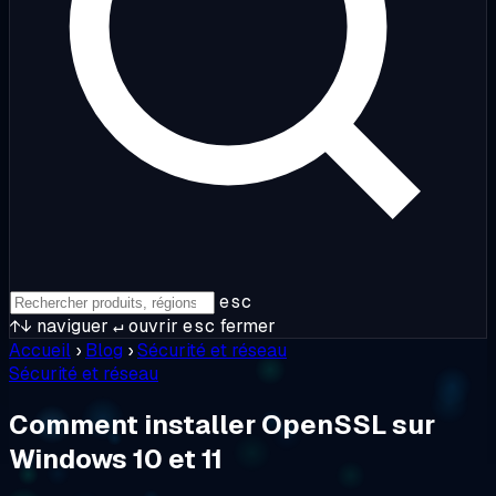
esc
↑↓
naviguer
↵
ouvrir
esc
fermer
Accueil
›
Blog
›
Sécurité et réseau
Sécurité et réseau
Comment installer OpenSSL sur
Windows 10 et 11