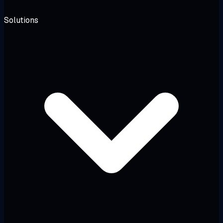
Solutions