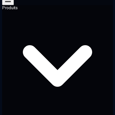
Produits