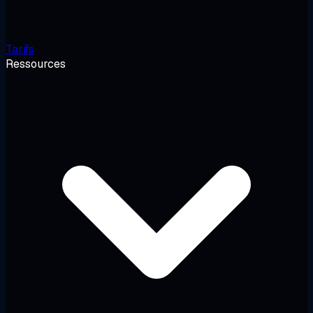
Tarifs
Ressources