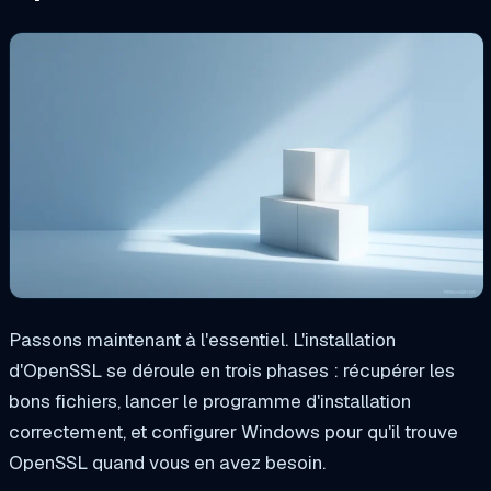
Passons maintenant à l'essentiel. L'installation
d'OpenSSL se déroule en trois phases : récupérer les
bons fichiers, lancer le programme d'installation
correctement, et configurer Windows pour qu'il trouve
OpenSSL quand vous en avez besoin.