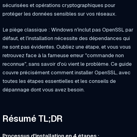
sécurisées et opérations cryptographiques pour
protéger les données sensibles sur vos réseaux.
Le piège classique : Windows n'inclut pas OpenSSL par
défaut, et l'installation nécessite des dépendances qui
ne sont pas évidentes. Oubliez une étape, et vous vous
retrouvez face à la fameuse erreur "commande non
reconnue", sans savoir d'où vient le problème. Ce guide
couvre précisément comment installer OpenSSL, avec
toutes les étapes essentielles et les conseils de
dépannage dont vous avez besoin.
Résumé TL;DR
Processus d'installation en 4 étapes :