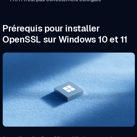
Prérequis pour installer
OpenSSL sur Windows 10 et 11