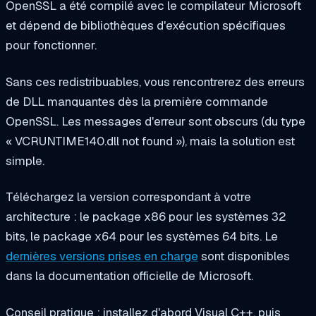
OpenSSL a été compilé avec le compilateur Microsoft
et dépend de bibliothèques d'exécution spécifiques
pour fonctionner.
Sans ces redistribuables, vous rencontrerez des erreurs
de DLL manquantes dès la première commande
OpenSSL. Les messages d'erreur sont obscurs (du type
« VCRUNTIME140.dll not found »), mais la solution est
simple.
Téléchargez la version correspondant à votre
architecture : le package x86 pour les systèmes 32
bits, le package x64 pour les systèmes 64 bits. Le
dernières versions prises en charge
sont disponibles
dans la documentation officielle de Microsoft.
Conseil pratique : installez d'abord Visual C++, puis