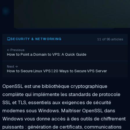
11 of 95 articles
SECURITY & NETWORKING
←
Previous
How to Point a Domain to VPS: A Quick Guide
Next
→
How to Secure Linux VPS | 20 Ways to Secure VPS Server
OpenSSL est une bibliothèque cryptographique
complète qui implémente les standards de protocole
SSL et TLS, essentiels aux exigences de sécurité
modernes sous Windows. Maîtriser OpenSSL dans
Windows vous donne accès à des outils de chiffrement
puissants : génération de certificats, communications