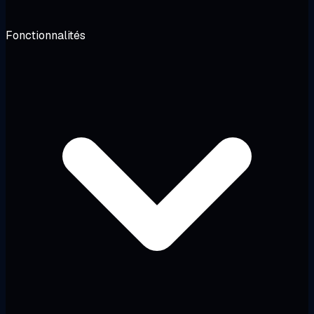
Fonctionnalités