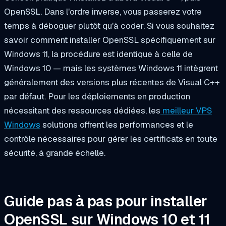
OpenSSL. Dans l'ordre inverse, vous passerez votre
temps à déboguer plutôt qu'à coder. Si vous souhaitez
savoir comment installer OpenSSL spécifiquement sur
Windows 11, la procédure est identique à celle de
Windows 10 — mais les systèmes Windows 11 intègrent
généralement des versions plus récentes de Visual C++
par défaut. Pour les déploiements en production
nécessitant des ressources dédiées, les
meilleur VPS
Windows
solutions offrent les performances et le
contrôle nécessaires pour gérer les certificats en toute
sécurité, à grande échelle.
Guide pas à pas pour installer
OpenSSL sur Windows 10 et 11