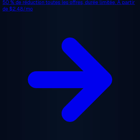
50 % de réduction
toutes les offres, durée limitée. À partir
de
$2.48/mo