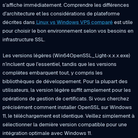
s'affiche immédiatement. Comprendre les différences
d'architecture et les considérations de plateforme
décrites dans
Linux vs Windows VPS comparé
est utile
pour choisir le bon environnement selon vos besoins en
infrastructure SSL.
Les versions légères (Win64OpenSSL_Light-x.x.x.exe)
n'incluent que l'essentiel, tandis que les versions
complètes embarquent tout, y compris les
bibliothèques de développement. Pour la plupart des
utilisateurs, la version légère suffit amplement pour les
opérations de gestion de certificats. Si vous cherchez
précisément comment installer OpenSSL sur Windows
11, le téléchargement est identique. Veillez simplement à
sélectionner la dernière version compatible pour une
intégration optimale avec Windows 11.