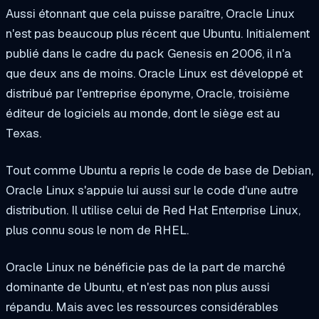
Aussi étonnant que cela puisse paraître, Oracle Linux
n'est pas beaucoup plus récent que Ubuntu. Initialement
publié dans le cadre du pack Genesis en 2006, il n'a
que deux ans de moins. Oracle Linux est développé et
distribué par l'entreprise éponyme, Oracle, troisième
éditeur de logiciels au monde, dont le siège est au
Texas.
Tout comme Ubuntu a repris le code de base de Debian,
Oracle Linux s'appuie lui aussi sur le code d'une autre
distribution. Il utilise celui de Red Hat Enterprise Linux,
plus connu sous le nom de RHEL.
Oracle Linux ne bénéficie pas de la part de marché
dominante de Ubuntu, et n'est pas non plus aussi
répandu. Mais avec les ressources considérables