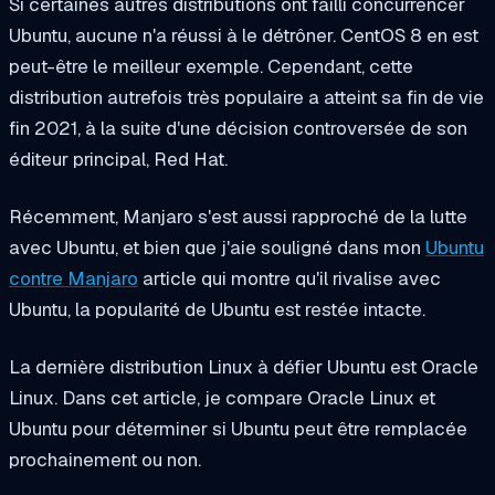
Si certaines autres distributions ont failli concurrencer
Ubuntu, aucune n'a réussi à le détrôner. CentOS 8 en est
peut-être le meilleur exemple. Cependant, cette
distribution autrefois très populaire a atteint sa fin de vie
fin 2021, à la suite d'une décision controversée de son
éditeur principal, Red Hat.
Récemment, Manjaro s'est aussi rapproché de la lutte
avec Ubuntu, et bien que j'aie souligné dans mon
Ubuntu
contre Manjaro
article qui montre qu'il rivalise avec
Ubuntu, la popularité de Ubuntu est restée intacte.
La dernière distribution Linux à défier Ubuntu est Oracle
Linux. Dans cet article, je compare Oracle Linux et
Ubuntu pour déterminer si Ubuntu peut être remplacée
prochainement ou non.