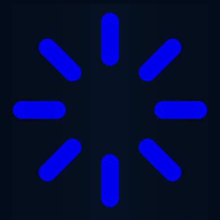
Aller au contenu principal