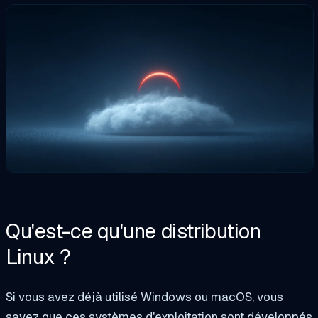
Qu'est-ce qu'une distribution
Linux ?
Si vous avez déjà utilisé Windows ou macOS, vous
savez que ces systèmes d'exploitation sont développés