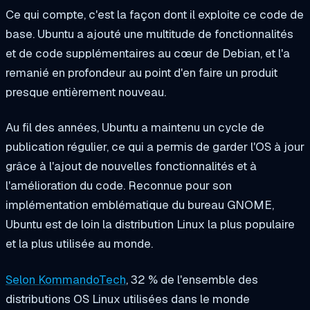
Ce qui compte, c'est la façon dont il exploite ce code de
base. Ubuntu a ajouté une multitude de fonctionnalités
et de code supplémentaires au cœur de Debian, et l'a
remanié en profondeur au point d'en faire un produit
presque entièrement nouveau.
Au fil des années, Ubuntu a maintenu un cycle de
publication régulier, ce qui a permis de garder l'OS à jour
grâce à l'ajout de nouvelles fonctionnalités et à
l'amélioration du code. Reconnue pour son
implémentation emblématique du bureau GNOME,
Ubuntu est de loin la distribution Linux la plus populaire
et la plus utilisée au monde.
Selon KommandoTech
, 32 % de l'ensemble des
distributions OS Linux utilisées dans le monde