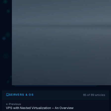
65 of 89 articles
SERVERS & OS
←
Previous
VPS with Nested Virtualization – An Overview