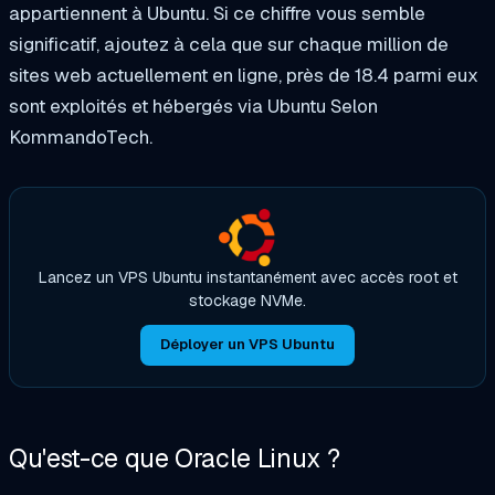
appartiennent à Ubuntu. Si ce chiffre vous semble
significatif, ajoutez à cela que sur chaque million de
sites web actuellement en ligne, près de
18.4
parmi eux
sont exploités et hébergés via Ubuntu
Selon
KommandoTech.
Lancez un VPS Ubuntu instantanément avec accès root et
stockage NVMe.
Déployer un VPS Ubuntu
Qu'est-ce que
Oracle Linux ?