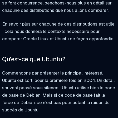
se font concurrence, penchons-nous plus en détail sur
chacune des distributions que nous allons comparer.
En savoir plus sur chacune de ces distributions est utile
: cela nous donnera le contexte nécessaire pour
comparer Oracle Linux et Ubuntu de façon approfondie.
Qu'est-ce que
Ubuntu?
Commençons par présenter le principal intéressé.
Ubuntu est sorti pour la première fois en 2004. Un détail
souvent passé sous silence : Ubuntu utilise bien le code
de base de Debian. Mais si ce code de base fait la
force de Debian, ce n'est pas pour autant la raison du
succès de Ubuntu.