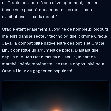
qu'Oracle consacre à son développement, il est en
bonne voie pour s'imposer parmi les meilleures
distributions Linux du marché.
Oracle étant également à l'origine de nombreux produits
majeurs dans le secteur technologique, comme Oracle
Java, la compatibilité native entre ces outils et Oracle
Linux constitue un argument de poids. D'autant que
depuis que Red Hat a mis fin à CentOS, la part de
marché libérée représente une réelle opportunité pour
Oracle Linux de gagner en popularité.