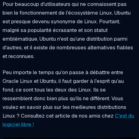
Pour beaucoup d'utilisateurs qui ne connaissent pas
bien le fonctionnement de l'écosystème Linux, Ubuntu
est presque devenu synonyme de Linux. Pourtant,
malgré sa popularité écrasante et son statut
emblématique, Ubuntu n'est qu'une distribution parmi
d'autres, et il existe de nombreuses alternatives fiables
et reconnues.
Peu importe le temps qu'on passe à débattre entre
Oracle Linux et Ubuntu, il faut garder à l'esprit qu'au
fond, ce sont tous les deux des Linux. Ils se
ressemblent donc bien plus qu'ils ne diffèrent. Vous
voulez en savoir plus sur les meilleures distributions
Linux ? Consultez cet article de nos amis chez
C'est du
logiciel libre !