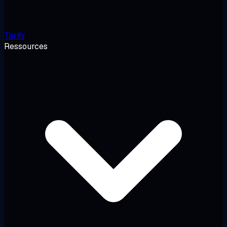
Tarifs
Ressources