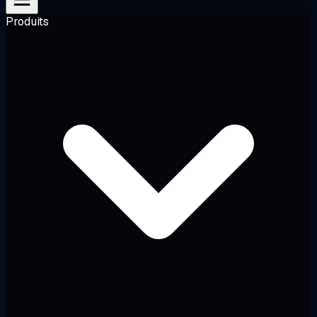
Produits