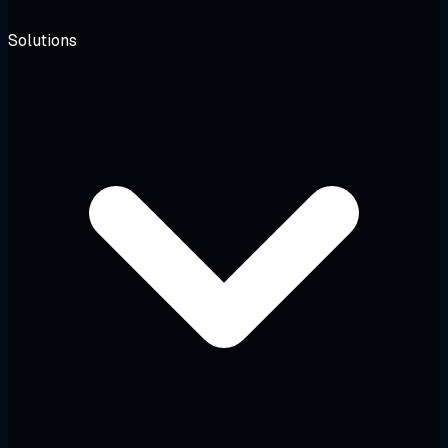
Solutions