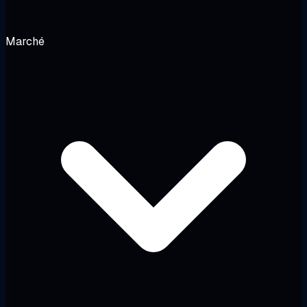
Marché