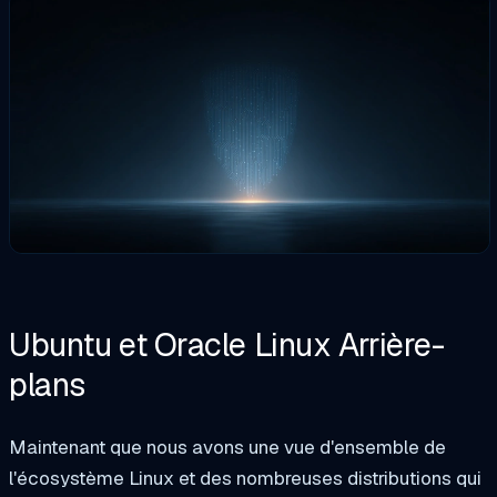
Ubuntu et Oracle Linux
Arrière-
plans
Maintenant que nous avons une vue d'ensemble de
l'écosystème Linux et des nombreuses distributions qui