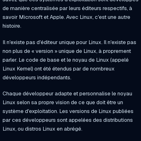
de manière centralisée par leurs éditeurs respectifs, à
savoir Microsoft et Apple. Avec Linux, c'est une autre
histoire.
Il n'existe pas d'éditeur unique pour Linux. Il n'existe pas
non plus de « version » unique de Linux, à proprement
parler. Le code de base et le noyau de Linux (appelé
Linux Kernel) ont été étendus par de nombreux
développeurs indépendants.
Chaque développeur adapte et personnalise le noyau
Linux selon sa propre vision de ce que doit être un
système d'exploitation. Les versions de Linux publiées
par ces développeurs sont appelées des distributions
Linux, ou distros Linux en abrégé.