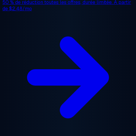
50 % de réduction
toutes les offres, durée limitée. À partir
de
$2.48/mo