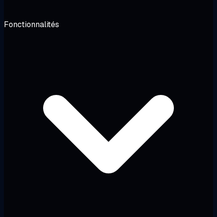
Fonctionnalités