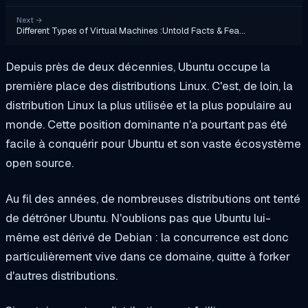
Next
→
Different Types of Virtual Machines :Untold Facts & Fea…
Depuis près de deux décennies, Ubuntu occupe la
première place des distributions Linux. C'est, de loin, la
distribution Linux la plus utilisée et la plus populaire au
monde. Cette position dominante n'a pourtant pas été
facile à conquérir pour Ubuntu et son vaste écosystème
open source.
Au fil des années, de nombreuses distributions ont tenté
de détrôner Ubuntu. N'oublions pas que Ubuntu lui-
même est dérivé de Debian : la concurrence est donc
particulièrement vive dans ce domaine, quitte à forker
d'autres distributions.