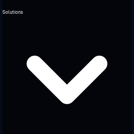
Solutions