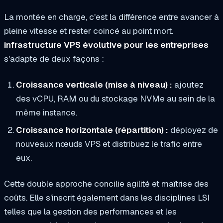
La montée en charge, c'est la différence entre avancer à
pleine vitesse et rester coincé au point mort.
infrastructure VPS évolutive pour les entreprises
s'adapte de deux façons :
Croissance verticale (mise à niveau) :
ajoutez
des vCPU, RAM ou du stockage NVMe au sein de la
même instance.
Croissance horizontale (répartition) :
déployez de
nouveaux nœuds VPS et distribuez le trafic entre
eux.
Cette double approche concilie agilité et maîtrise des
coûts. Elle s'inscrit également dans les disciplines LSI
telles que la gestion des performances et les