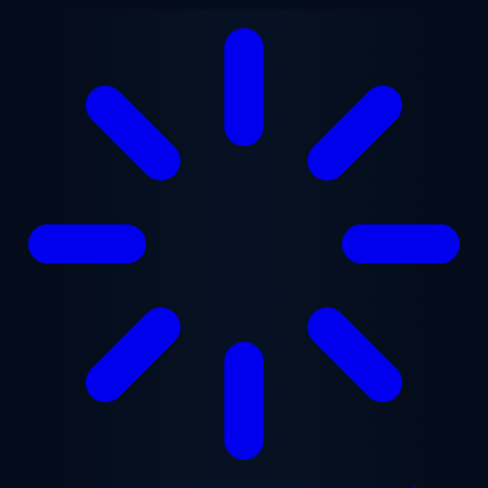
Aller au contenu principal