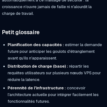
automatiquement à ce maillage de sécurité : la
croissance n'ouvre jamais de faille ni n'alourdit la
charge de travail.
Petit glossaire
Planification des capacités :
estimer la demande
future pour anticiper les goulots d'étranglement
avant qu'ils n'apparaissent.
Distribution de charge (base) :
répartir les
requêtes utilisateurs sur plusieurs nœuds VPS pour
réduire la latence.
Pérennité de l'infrastructure :
concevoir
l'architecture actuelle pour intégrer facilement les
fonctionnalités futures.