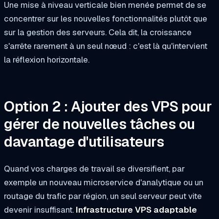
Une mise à niveau verticale bien menée permet de se
concentrer sur les nouvelles fonctionnalités plutôt que
sur la gestion des serveurs. Cela dit, la croissance
s'arrête rarement à un seul nœud : c'est là qu'intervient
la réflexion horizontale.
Option 2 : Ajouter des VPS pour
gérer de nouvelles tâches ou
davantage d'utilisateurs
Quand vos charges de travail se diversifient, par
exemple un nouveau microservice d'analytique ou un
routage du trafic par région, un seul serveur peut vite
devenir insuffisant.
Infrastructure VPS adaptable