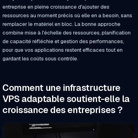
entreprise en pleine croissance d'ajouter des
ressources au moment précis où elle en a besoin, sans
remplacer le matériel en bloc. La bonne approche
combine mise à l'échelle des ressources, planification
de capacité réfléchie et gestion des performances,
pour que vos applications restent efficaces tout en
gardant les coûts sous contrôle.
Comment une infrastructure
VPS adaptable soutient-elle la
croissance des entreprises ?