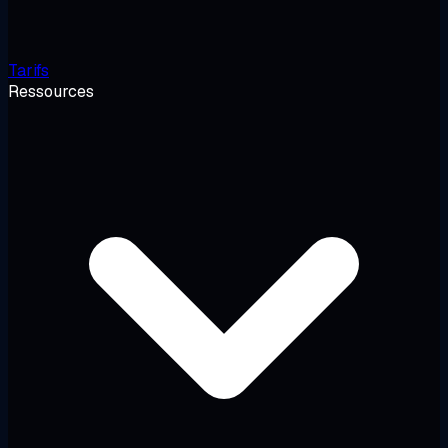
Tarifs
Ressources