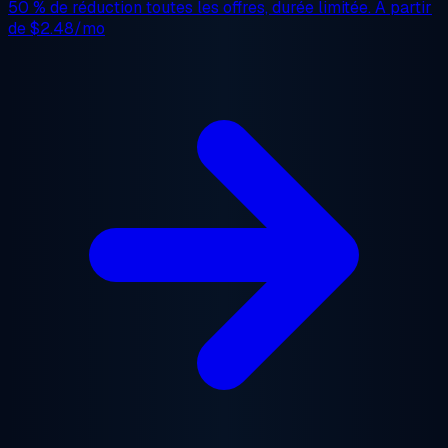
50 % de réduction
toutes les offres, durée limitée. À partir
de
$2.48/mo