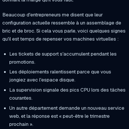
Beaucoup d'entrepreneurs me disent que leur
configuration actuelle ressemble à un assemblage de
bric et de broc. Si cela vous parle, voici quelques signes
qu'il est temps de repenser vos machines virtuelles :
Les tickets de support s'accumulent pendant les
promotions.
Les déploiements ralentissent parce que vous
jongiez avec l'espace disque.
La supervision signale des pics CPU lors des tâches
courantes.
Un autre département demande un nouveau service
web, et la réponse est « peut-être le trimestre
prochain ».