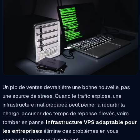
Un pic de ventes devrait être une bonne nouvelle, pas
une source de stress. Quand le trafic explose, une
infrastructure mal préparée peut peiner à répartir la
charge, accuser des temps de réponse élevés, voire
tomber en panne.
Infrastructure VPS adaptable pour
les entreprises
élimine ces problèmes en vous
donnant la marge qu'il vous faut.