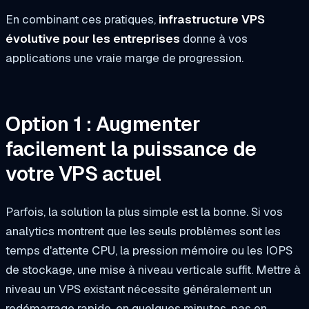
En combinant ces pratiques,
infrastructure VPS
évolutive pour les entreprises
donne à vos
applications une vraie marge de progression.
Option 1 : Augmenter
facilement la puissance de
votre VPS actuel
Parfois, la solution la plus simple est la bonne. Si vos
analytics montrent que les seuls problèmes sont les
temps d'attente CPU, la pression mémoire ou les IOPS
de stockage, une mise à niveau verticale suffit. Mettre à
niveau un VPS existant nécessite généralement un
redémarrage rapide, en quelques minutes, pas en