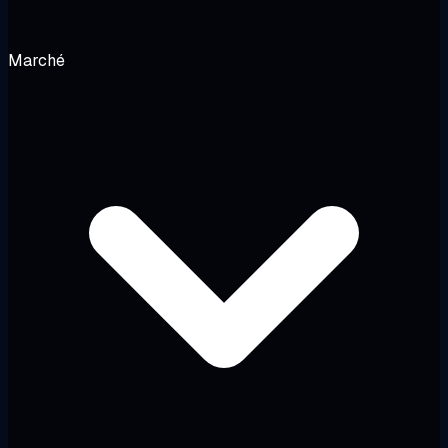
Marché