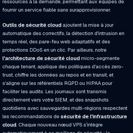
ressources à la demande, permettant aux équipes de
fournir un service fiable sans surapprovisionner.
Outils de sécurité cloud
ajoutent la mise à jour
automatique des correctifs, la détection d'intrusion en
temps réel, des pare-feu web adaptatifs et des
protections DDoS en un clic. Par ailleurs, notre
l'architecture de sécurité cloud
micro-segmente
chaque tenant, applique des politiques d'accès zero-
trust, chiffre les données au repos et en transit, et
s'aligne sur les référentiels RGPD ou HIPAA pour
faciliter les audits. Les journaux sont transmis
directement vers votre SIEM, et des snapshots
quotidiens avec sauvegardes multi-régions respectent
les recommandations de
sécurité de l'infrastructure
cloud
. Chaque nouveau nœud VPS s'intègre