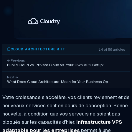
14 of 56 articles
CLOUD ARCHITECTURE & IT
←
Previous
Public Cloud vs. Private Cloud vs. Your Own VPS Setup: …
Next
→
What Does Cloud Architecture: Mean for Your Business Op…
Votre croissance s'accélère, vos clients reviennent et de
nouveaux services sont en cours de conception. Bonne
nouvelle, à condition que vos serveurs ne soient pas
bloqués sur les capacités d'hier.
Infrastructure VPS
adaptable pour les entreprises
permet à une