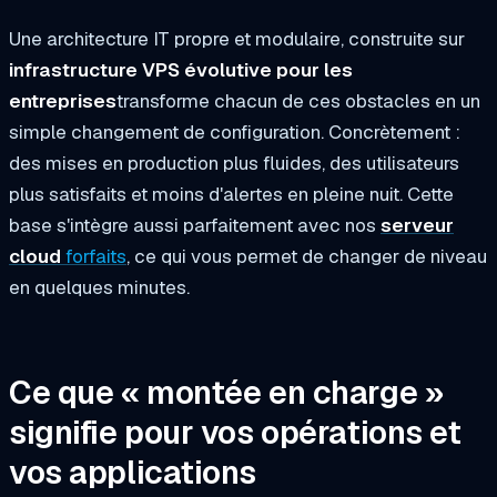
Une architecture IT propre et modulaire, construite sur
infrastructure VPS évolutive pour les
entreprises
transforme chacun de ces obstacles en un
simple changement de configuration. Concrètement :
des mises en production plus fluides, des utilisateurs
plus satisfaits et moins d'alertes en pleine nuit. Cette
base s'intègre aussi parfaitement avec nos
serveur
cloud
forfaits
, ce qui vous permet de changer de niveau
en quelques minutes.
Ce que « montée en charge »
signifie pour vos opérations et
vos applications