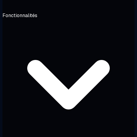
Fonctionnalités