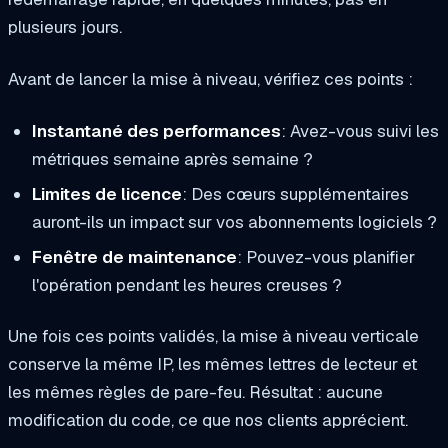
plusieurs jours.
Avant de lancer la mise à niveau, vérifiez ces points :
Instantané des performances
: Avez-vous suivi les
métriques semaine après semaine ?
Limites de licence
: Des cœurs supplémentaires
auront-ils un impact sur vos abonnements logiciels ?
Fenêtre de maintenance
: Pouvez-vous planifier
l'opération pendant les heures creuses ?
Une fois ces points validés, la mise à niveau verticale
conserve la même IP, les mêmes lettres de lecteur et
les mêmes règles de pare-feu. Résultat : aucune
modification du code, ce que nos clients apprécient.