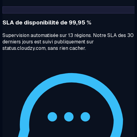
SLA de disponibilité de 99,95 %
Supervision automatisée sur 13 régions. Notre SLA des 30
derniers jours est suivi publiquement sur
status.cloudzy.com, sans rien cacher.