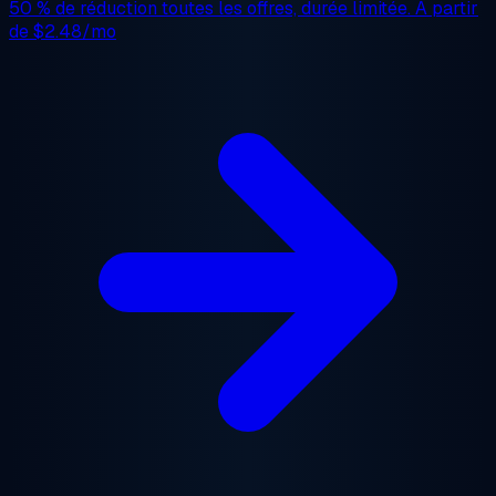
50 % de réduction
toutes les offres, durée limitée. À partir
de
$2.48/mo