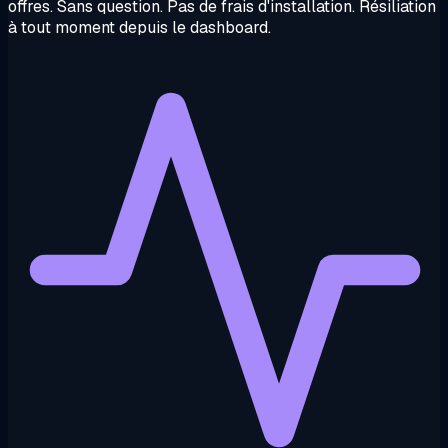
offres. Sans question. Pas de frais d'installation. Résiliation
à tout moment depuis le dashboard.