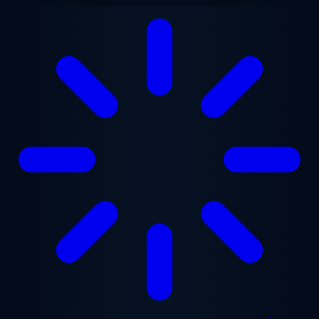
Aller au contenu principal