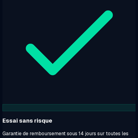
Essai sans risque
Garantie de remboursement sous 14 jours sur toutes les