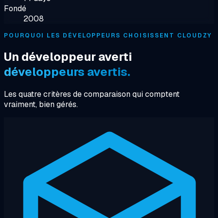
Fondé
2008
POURQUOI LES DÉVELOPPEURS CHOISISSENT CLOUDZY
Un développeur averti
développeurs avertis.
Les quatre critères de comparaison qui comptent
vraiment, bien gérés.