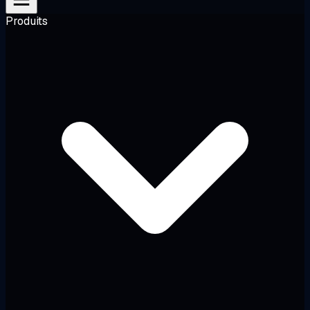
Produits