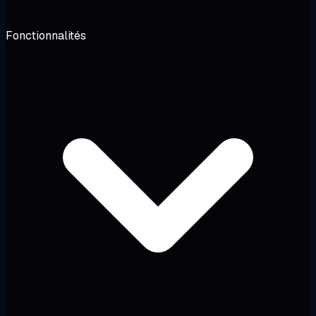
Fonctionnalités