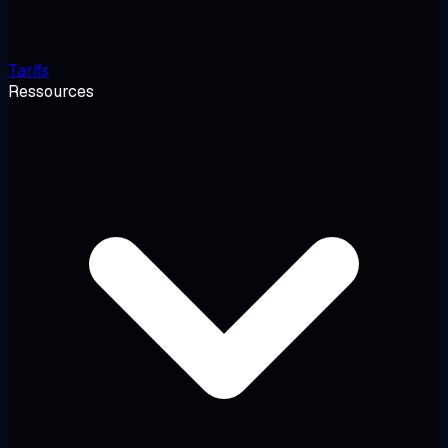
Tarifs
Ressources