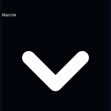
Marché