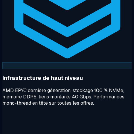
Infrastructure de haut niveau
AMD EPYC dernière génération, stockage 100 % NVMe,
mémoire DDR5, liens montants 40 Gbps. Performances
mono-thread en tête sur toutes les offres.