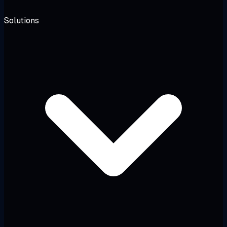
Solutions