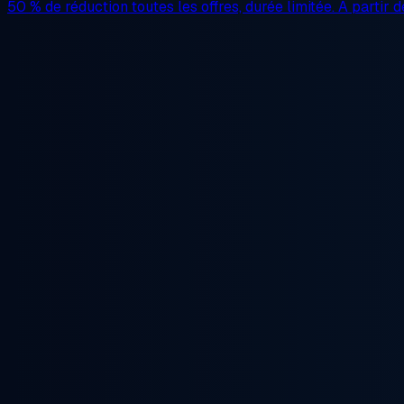
50 % de réduction
toutes les offres, durée limitée. À partir 