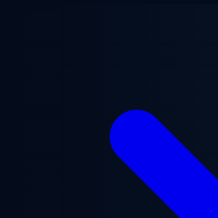
Aller au contenu principal