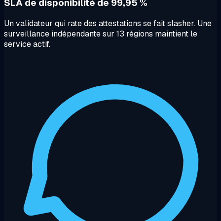
SLA de disponibilité de 99,95 %
Un validateur qui rate des attestations se fait slasher. Une
surveillance indépendante sur 13 régions maintient le
service actif.