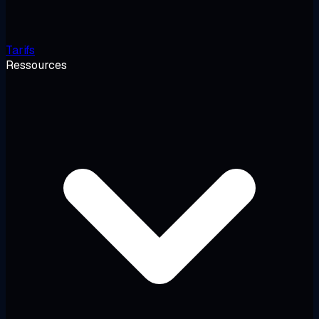
Tarifs
Ressources