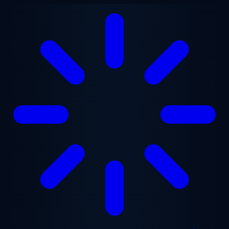
Aller au contenu principal