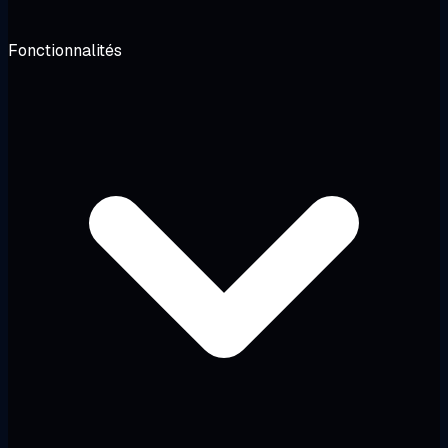
Fonctionnalités