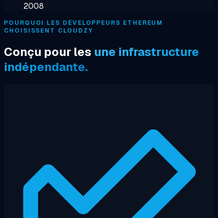
2008
POURQUOI LES DÉVELOPPEURS ETHEREUM
CHOISISSENT CLOUDZY
Conçu pour les
une infrastructure
indépendante.