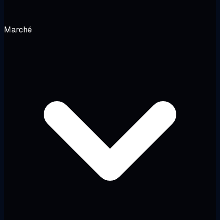
Marché