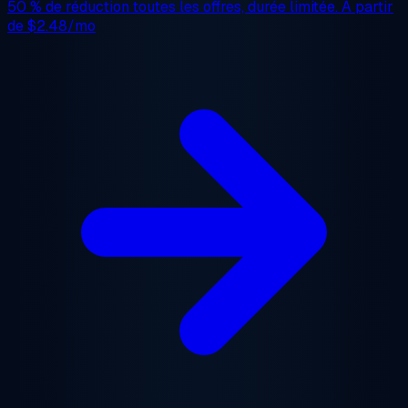
50 % de réduction
toutes les offres, durée limitée. À partir
de
$2.48/mo