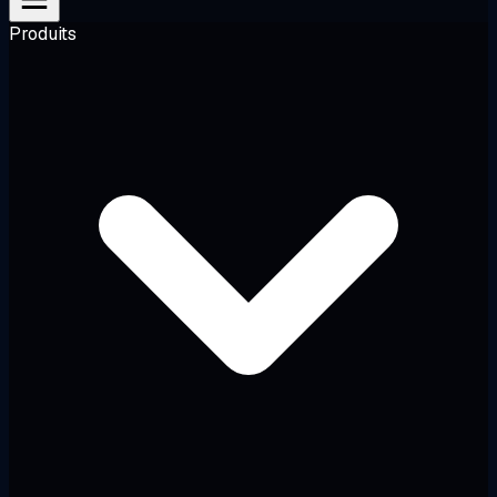
Produits