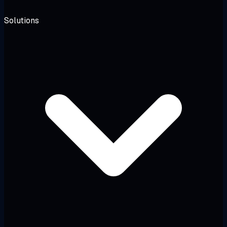
Solutions