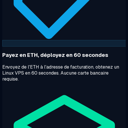
Payez en ETH, déployez en 60 secondes
Envoyez de l'ETH à l'adresse de facturation, obtenez un
Linux VPS en 60 secondes. Aucune carte bancaire
requise.