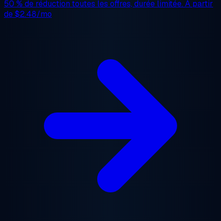
50 % de réduction
toutes les offres, durée limitée. À partir
de
$2.48/mo