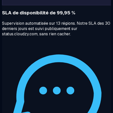
SLA de disponibilité de 99,95 %
Supervision automatisée sur 13 régions. Notre SLA des 30
derniers jours est suivi publiquement sur
status.cloudzy.com, sans rien cacher.