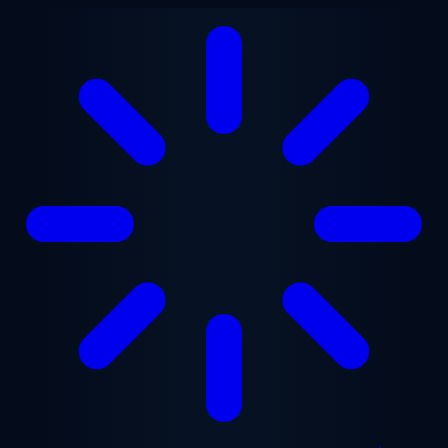
Aller au contenu principal