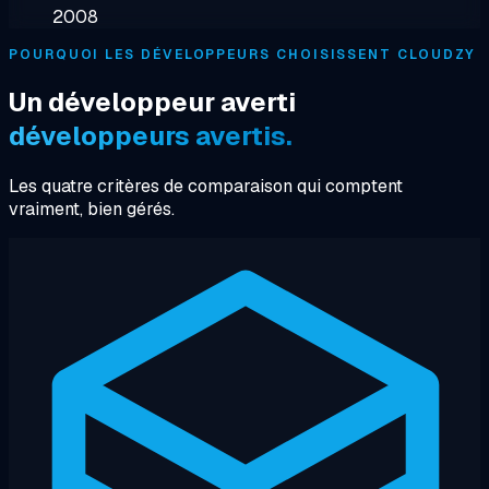
2008
POURQUOI LES DÉVELOPPEURS CHOISISSENT CLOUDZY
Un développeur averti
développeurs avertis.
Les quatre critères de comparaison qui comptent
vraiment, bien gérés.