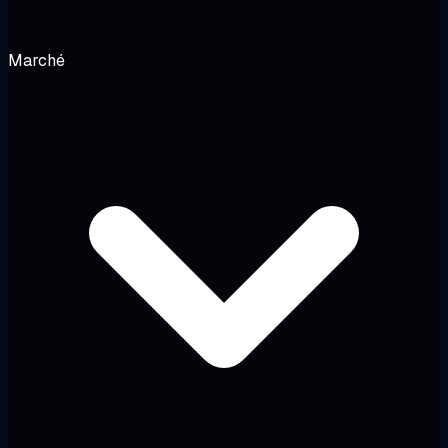
Marché