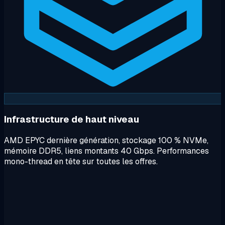
Infrastructure de haut niveau
AMD EPYC dernière génération, stockage 100 % NVMe,
mémoire DDR5, liens montants 40 Gbps. Performances
mono-thread en tête sur toutes les offres.