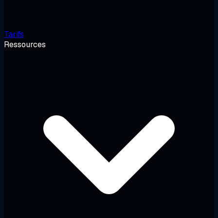
Tarifs
Ressources