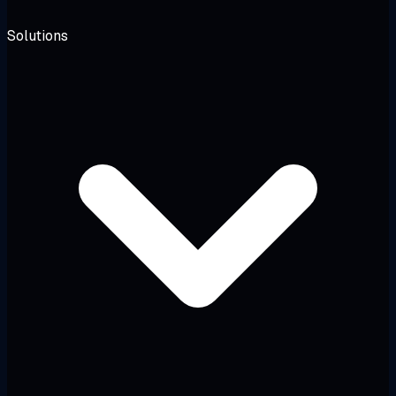
Solutions