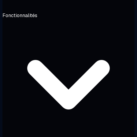
Fonctionnalités