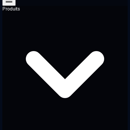
Produits