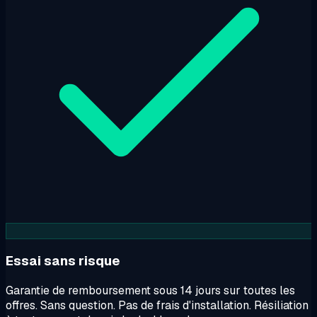
Essai sans risque
Garantie de remboursement sous 14 jours sur toutes les
offres. Sans question. Pas de frais d'installation. Résiliation