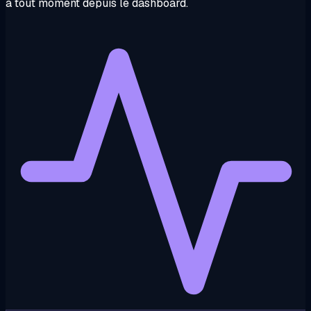
à tout moment depuis le dashboard.