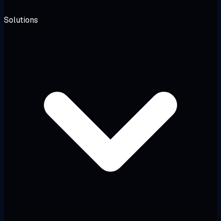
Solutions