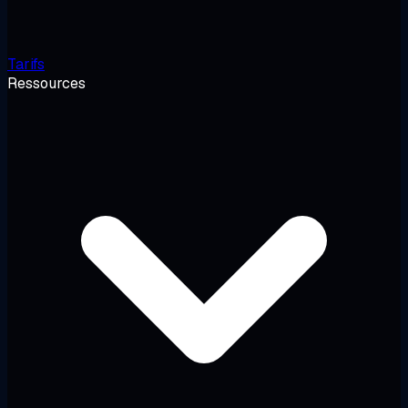
Tarifs
Ressources