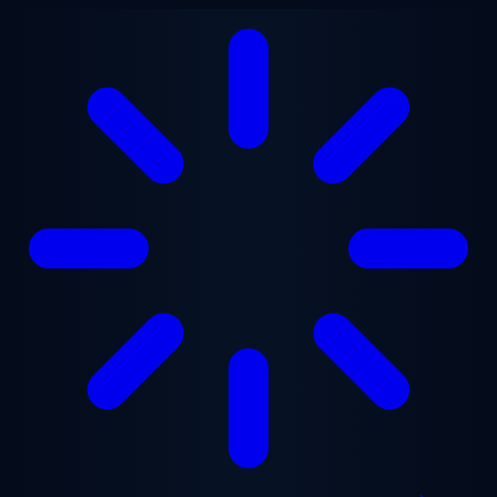
Aller au contenu principal