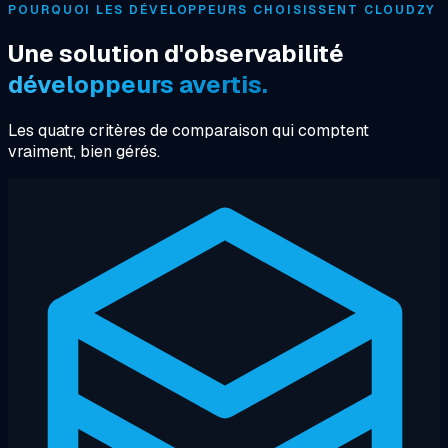
POURQUOI LES DÉVELOPPEURS CHOISISSENT CLOUDZY
Une solution d'observabilité
développeurs avertis.
Les quatre critères de comparaison qui comptent
vraiment, bien gérés.