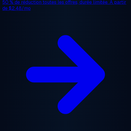
50 % de réduction
toutes les offres, durée limitée. À partir
de
$2.48/mo