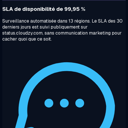
SLA de disponibilité de 99,95 %
Surveillance automatisée dans 13 régions. Le SLA des 30
derniers jours est suivi publiquement sur
status.cloudzy.com, sans communication marketing pour
cacher quoi que ce soit.