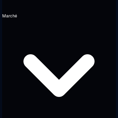
Marché