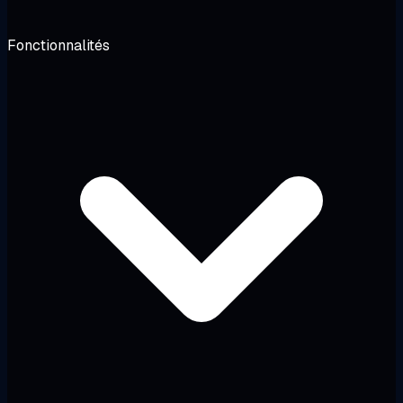
Fonctionnalités