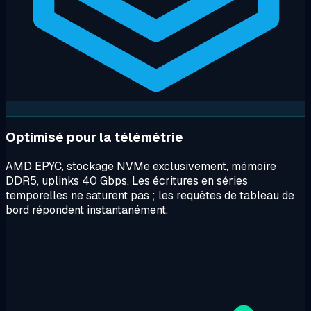
Optimisé pour la télémétrie
AMD EPYC, stockage NVMe exclusivement, mémoire
DDR5, uplinks 40 Gbps. Les écritures en séries
temporelles ne saturent pas ; les requêtes de tableau de
bord répondent instantanément.