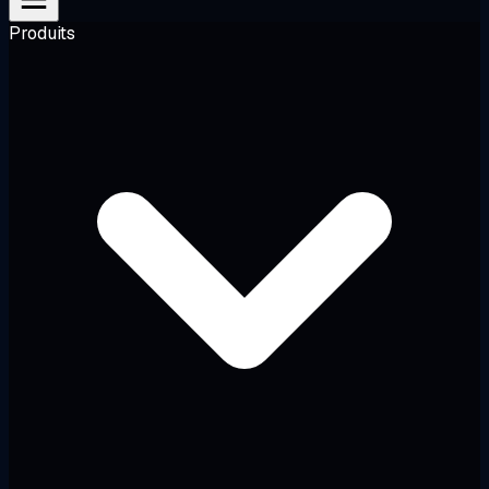
Produits