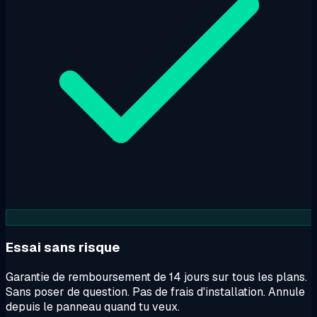
Essai sans risque
Garantie de remboursement de 14 jours sur tous les plans.
Sans poser de question. Pas de frais d'installation. Annule
depuis le panneau quand tu veux.