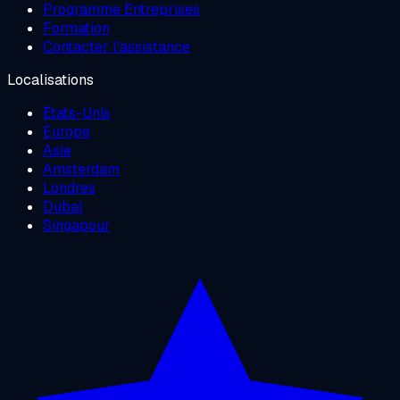
Programme Entreprises
Formation
Contacter l'assistance
Localisations
États-Unis
Europe
Asie
Amsterdam
Londres
Dubaï
Singapour