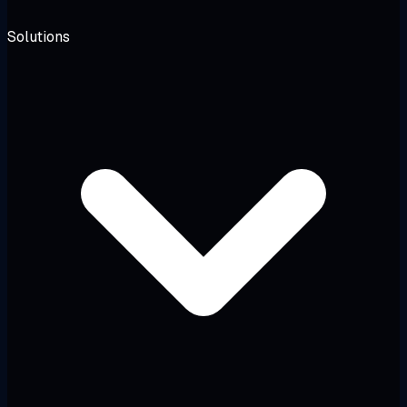
Solutions