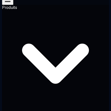
Produits