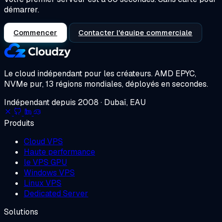
démarrer.
Commencer
Contacter l'équipe commerciale
Le cloud indépendant pour les créateurs.
AMD EPYC,
NVMe pur, 13 régions mondiales, déployés en secondes.
Indépendant depuis 2008 · Dubaï, EAU
Produits
Cloud VPS
Haute performance
le VPS GPU
Windows VPS
Linux VPS
Dedicated Server
Solutions