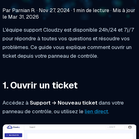
Par Parnian R.
·
Nov 27, 2024
·
1 min de lecture
·
Mis à jour
le Mar 31, 2026
L'équipe support Cloudzy est disponible 24h/24 et 7j/7
pour répondre à toutes vos questions et résoudre vos
problèmes. Ce guide vous explique comment ouvrir un
ticket depuis votre panneau de contrôle.
1. Ouvrir un ticket
Accédez à
Support → Nouveau ticket
dans votre
panneau de contrôle, ou utilisez le
lien direct
.