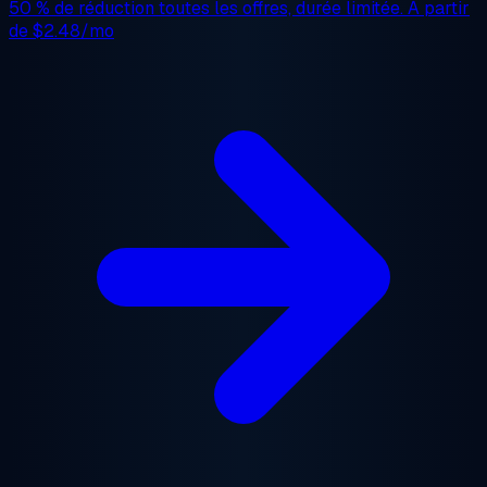
50 % de réduction
toutes les offres, durée limitée. À partir
de
$2.48/mo