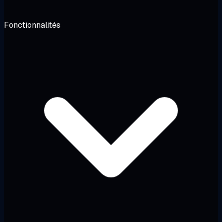
Fonctionnalités