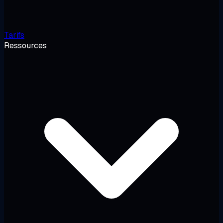
Tarifs
Ressources