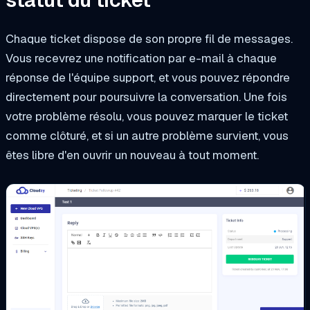
statut du ticket
Chaque ticket dispose de son propre fil de messages.
Vous recevrez une notification par e-mail à chaque
réponse de l'équipe support, et vous pouvez répondre
directement pour poursuivre la conversation. Une fois
votre problème résolu, vous pouvez marquer le ticket
comme clôturé, et si un autre problème survient, vous
êtes libre d'en ouvrir un nouveau à tout moment.