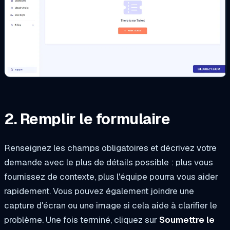
2. Remplir le formulaire
Renseignez les champs obligatoires et décrivez votre
demande avec le plus de détails possible : plus vous
fournissez de contexte, plus l'équipe pourra vous aider
rapidement. Vous pouvez également joindre une
capture d'écran ou une image si cela aide à clarifier le
problème. Une fois terminé, cliquez sur
Soumettre le