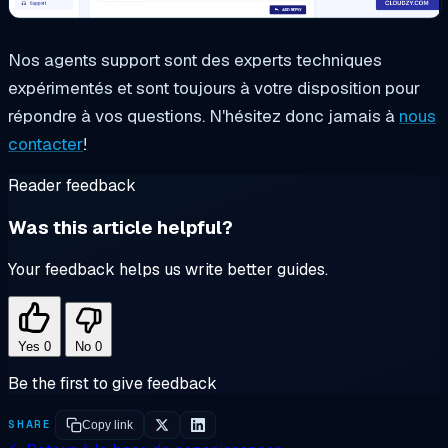
Nos agents support sont des experts techniques
expérimentés et sont toujours à votre disposition pour
répondre à vos questions. N'hésitez donc jamais à
nous
contacter
!
Reader feedback
Was this article helpful?
Your feedback helps us write better guides.
Yes
0
No
0
Be the first to give feedback
SHARE
Copy link