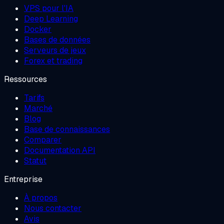
VPS pour l'IA
Deep Learning
Docker
Bases de données
Serveurs de jeux
Forex et trading
Ressources
Tarifs
Marché
Blog
Base de connaissances
Comparer
Documentation API
Statut
Entreprise
À propos
Nous contacter
Avis