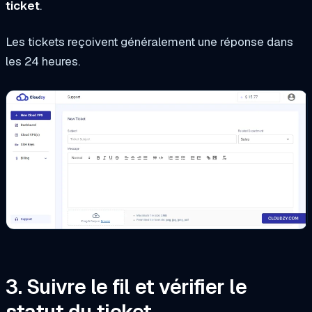
ticket
.
Les tickets reçoivent généralement une réponse dans
les 24 heures.
3. Suivre le fil et vérifier le