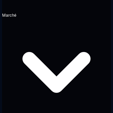
Marché