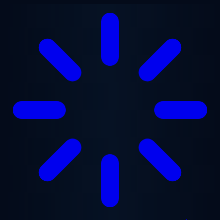
Aller au contenu principal