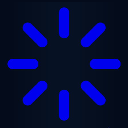
Aller au contenu principal