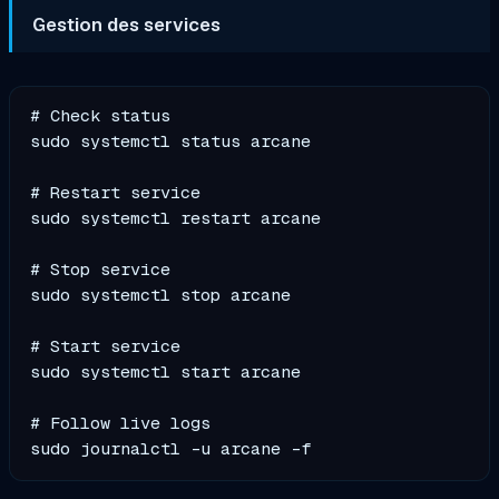
Gestion des services
# Check status

sudo systemctl status arcane

# Restart service

sudo systemctl restart arcane

# Stop service

sudo systemctl stop arcane

# Start service

sudo systemctl start arcane

# Follow live logs
