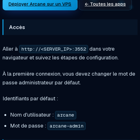
Déployer Arcane sur un VPS
← Toutes les apps
Accès
Aller à
dans votre
http://<SERVER_IP>:3552
navigateur et suivez les étapes de configuration.
À la première connexion, vous devez changer le mot de
passe administrateur par défaut.
Identifiants par défaut :
Nom d'utilisateur :
arcane
Mot de passe :
arcane-admin