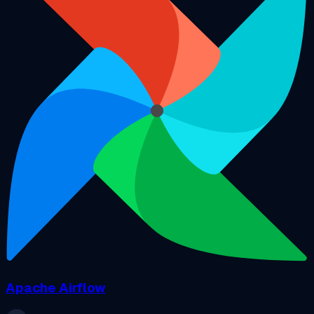
Apache Airflow