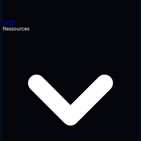
Tarifs
Ressources