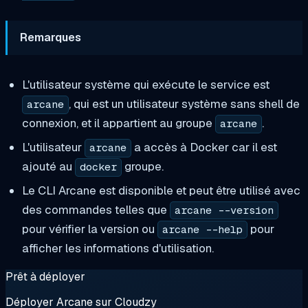
Remarques
L'utilisateur système qui exécute le service est
, qui est un utilisateur système sans shell de
arcane
connexion, et il appartient au groupe
.
arcane
L'utilisateur
a accès à Docker car il est
arcane
ajouté au
groupe.
docker
Le CLI Arcane est disponible et peut être utilisé avec
des commandes telles que
arcane --version
pour vérifier la version ou
pour
arcane --help
afficher les informations d'utilisation.
Prêt à déployer
Déployer Arcane sur Cloudzy