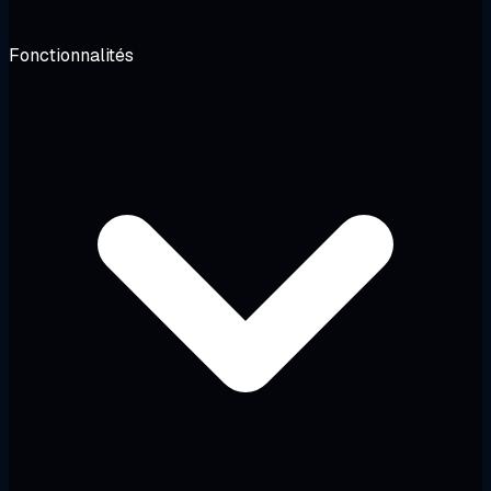
Fonctionnalités