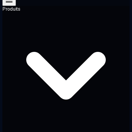
Produits