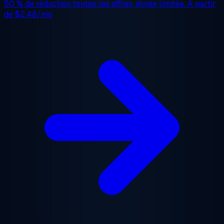
50 % de réduction
toutes les offres, durée limitée. À partir
de
$2.48/mo