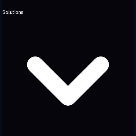
Solutions