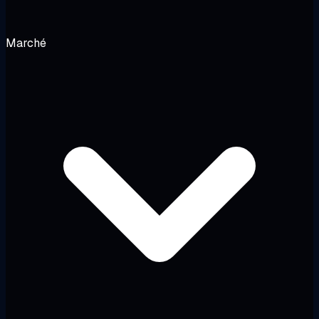
Marché