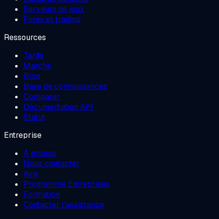
Serveurs de jeux
Forex et trading
Ressources
Tarifs
Marché
Blog
Base de connaissances
Comparer
Documentation API
Statut
Entreprise
À propos
Nous contacter
Avis
Programme Entreprises
Formation
Contacter l'assistance