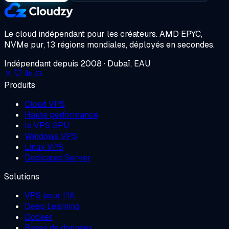
Le cloud indépendant pour les créateurs.
AMD EPYC,
NVMe pur, 13 régions mondiales, déployés en secondes.
Indépendant depuis 2008 · Dubaï, EAU
Produits
Cloud VPS
Haute performance
le VPS GPU
Windows VPS
Linux VPS
Dedicated Server
Solutions
VPS pour l'IA
Deep Learning
Docker
Bases de données