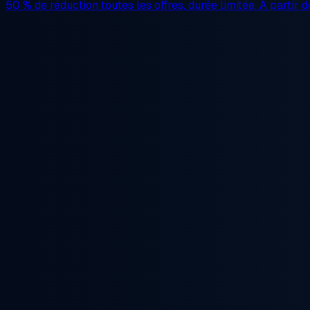
50 % de réduction
toutes les offres, durée limitée. À partir 