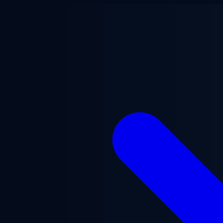
Aller au contenu principal