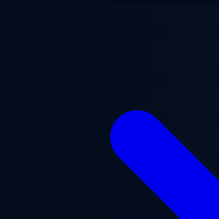
Aller au contenu principal