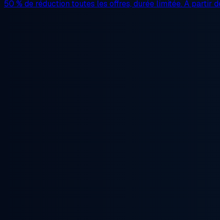
50 % de réduction
toutes les offres, durée limitée. À partir 