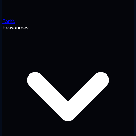
Tarifs
Ressources