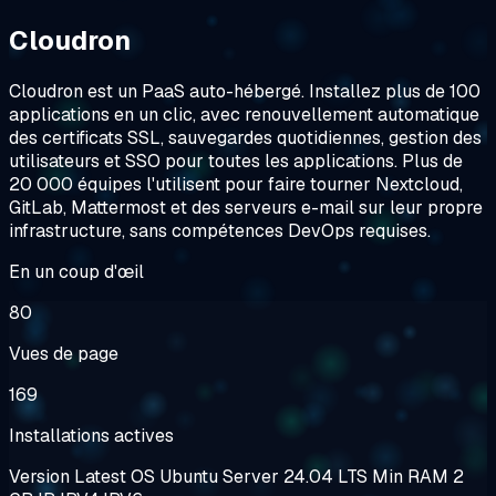
Cloudron
Cloudron est un PaaS auto-hébergé. Installez plus de 100
applications en un clic, avec renouvellement automatique
des certificats SSL, sauvegardes quotidiennes, gestion des
utilisateurs et SSO pour toutes les applications. Plus de
20 000 équipes l'utilisent pour faire tourner Nextcloud,
GitLab, Mattermost et des serveurs e-mail sur leur propre
infrastructure, sans compétences DevOps requises.
En un coup d'œil
80
Vues de page
169
Installations actives
Version
Latest
OS
Ubuntu Server 24.04 LTS
Min RAM
2