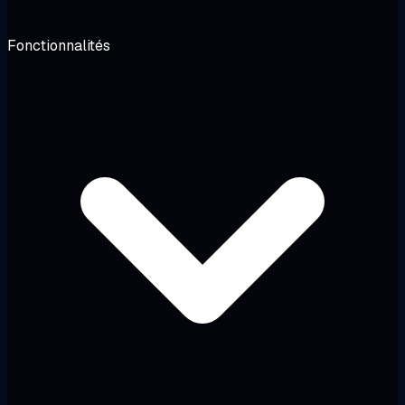
Fonctionnalités