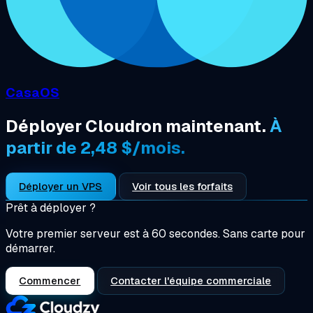
CasaOS
Déployer Cloudron maintenant.
À
partir de 2,48 $/mois.
Déployer un VPS
Voir tous les forfaits
Prêt à déployer ?
Votre premier serveur est à 60 secondes. Sans carte pour
démarrer.
Commencer
Contacter l'équipe commerciale