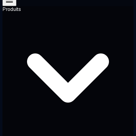
Produits