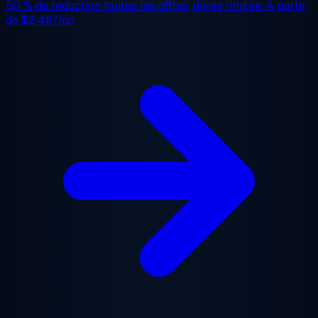
50 % de réduction
toutes les offres, durée limitée. À partir
de
$2.48/mo