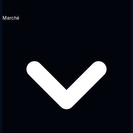
Marché