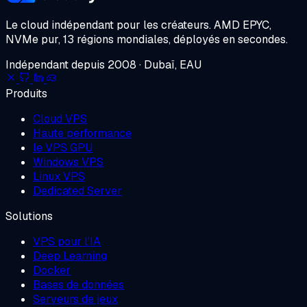
Le cloud indépendant pour les créateurs.
AMD EPYC,
NVMe pur, 13 régions mondiales, déployés en secondes.
Indépendant depuis 2008 · Dubaï, EAU
Produits
Cloud VPS
Haute performance
le VPS GPU
Windows VPS
Linux VPS
Dedicated Server
Solutions
VPS pour l'IA
Deep Learning
Docker
Bases de données
Serveurs de jeux