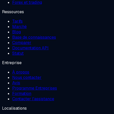
Forex et trading
Ressources
Tarifs
Marché
Blog
Base de connaissances
Comparer
Documentation API
Statut
Entreprise
À propos
Nous contacter
Avis
Programme Entreprises
Formation
Contacter l'assistance
Localisations