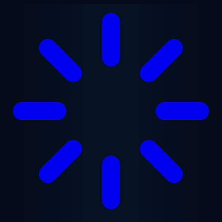
Aller au contenu principal