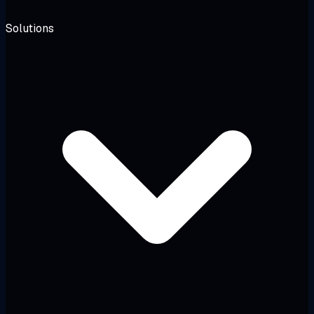
Solutions