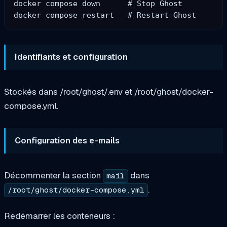
docker compose down      # Stop Ghost

Identifiants et configuration
Stockés dans /root/ghost/.env et /root/ghost/docker-
compose.yml.
Configuration des e-mails
Décommenter la section
dans
mail
.
/root/ghost/docker-compose.yml
Redémarrer les conteneurs :