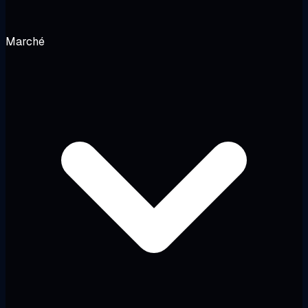
Marché