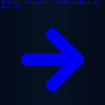
50 % de réduction
toutes les offres, durée limitée. À partir
de
$2.48/mo