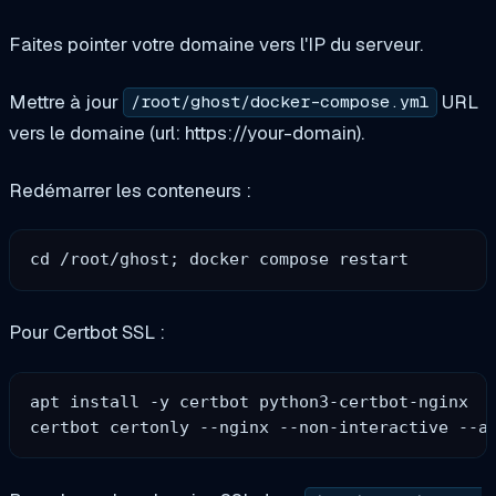
Faites pointer votre domaine vers l'IP du serveur.
Mettre à jour
URL
/root/ghost/docker-compose.yml
vers le domaine (url: https://your-domain).
Redémarrer les conteneurs :
Pour Certbot SSL :
apt install -y certbot python3-certbot-nginx
