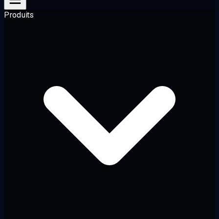
Produits