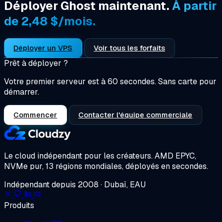
Déployer Ghost maintenant.
À partir
de 2,48 $/mois.
Déployer un VPS
Voir tous les forfaits
Prêt à déployer ?
Votre premier serveur est à 60 secondes. Sans carte pour
démarrer.
Commencer
Contacter l'équipe commerciale
Le cloud indépendant pour les créateurs.
AMD EPYC,
NVMe pur, 13 régions mondiales, déployés en secondes.
Indépendant depuis 2008 · Dubaï, EAU
Produits