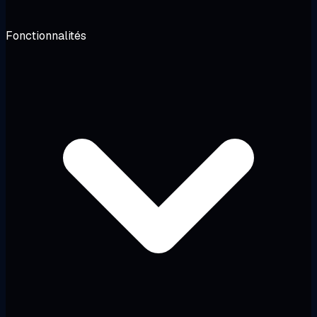
Fonctionnalités