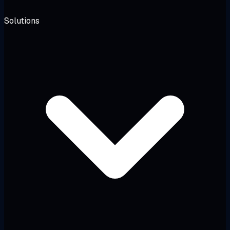
Solutions