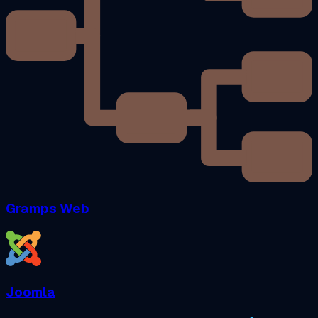
Gramps Web
Joomla