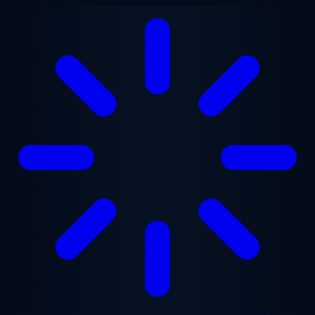
Aller au contenu principal