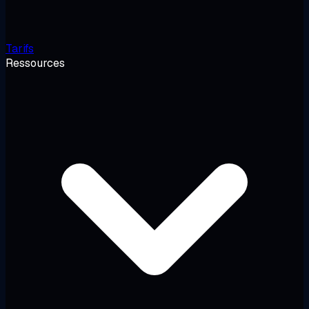
Tarifs
Ressources