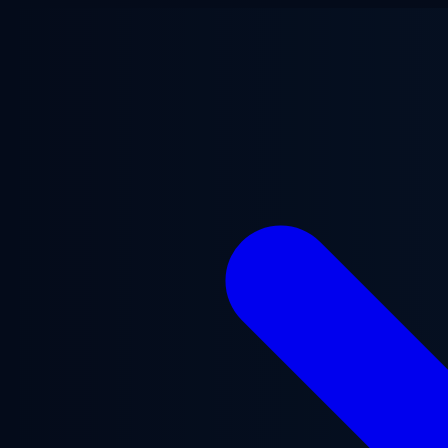
Aller au contenu principal