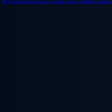
50 % de réduction
toutes les offres, durée limitée. À partir 