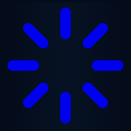
Aller au contenu principal