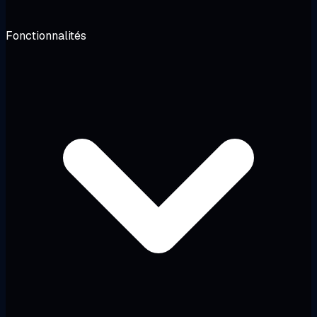
Fonctionnalités