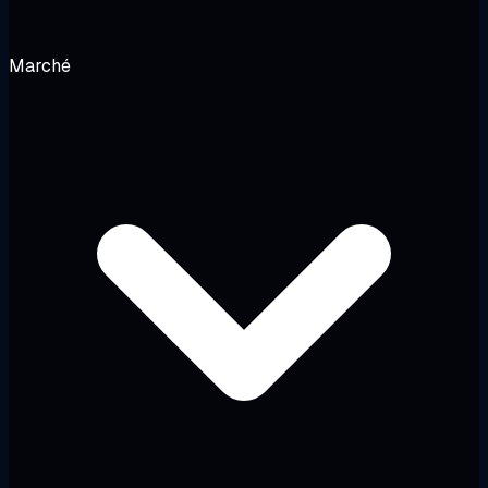
Marché