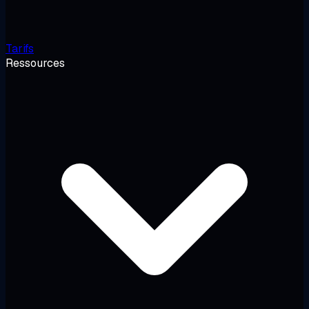
Tarifs
Ressources