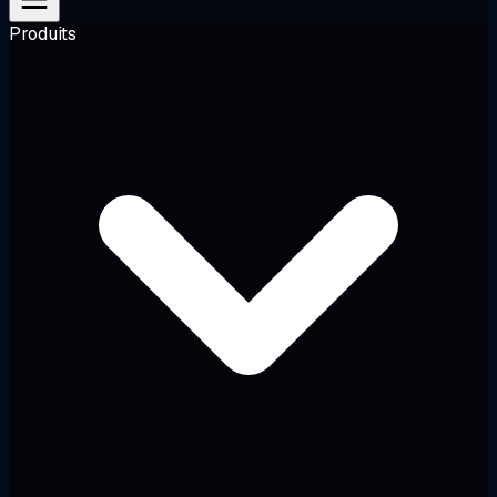
Produits