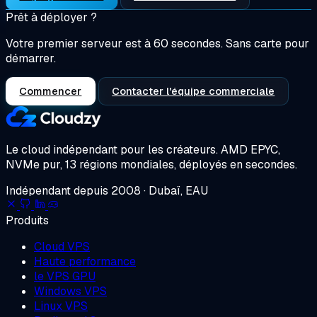
Prêt à déployer ?
Votre premier serveur est à 60 secondes. Sans carte pour
démarrer.
Commencer
Contacter l'équipe commerciale
Le cloud indépendant pour les créateurs.
AMD EPYC,
NVMe pur, 13 régions mondiales, déployés en secondes.
Indépendant depuis 2008 · Dubaï, EAU
Produits
Cloud VPS
Haute performance
le VPS GPU
Windows VPS
Linux VPS