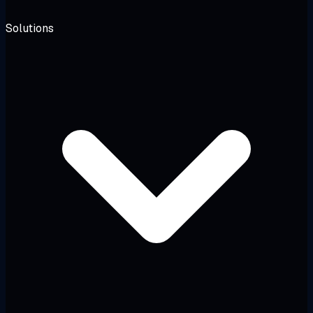
Solutions