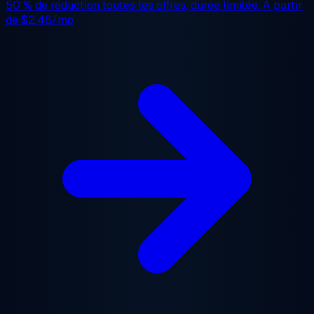
50 % de réduction
toutes les offres, durée limitée. À partir
de
$2.48/mo