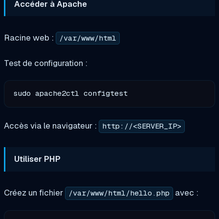
Accéder à Apache
Racine web :
/var/www/html
Test de configuration :
Accès via le navigateur :
http://<SERVER_IP>
Utiliser PHP
Créez un fichier
avec :
/var/www/html/hello.php