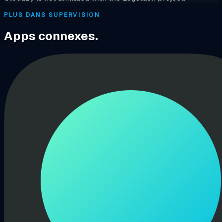
PLUS DANS SUPERVISION
Apps connexes.