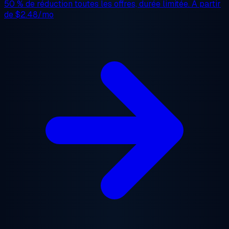
50 % de réduction
toutes les offres, durée limitée. À partir
de
$2.48/mo