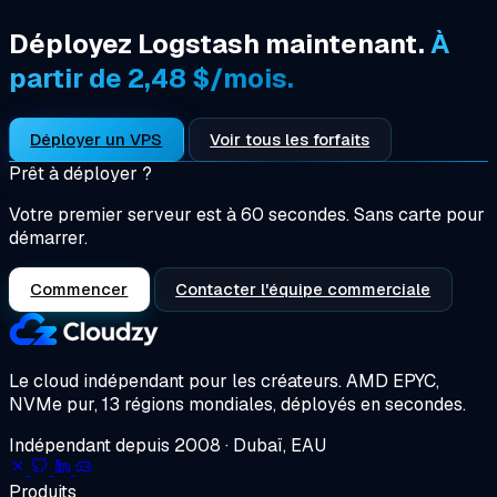
Déployez Logstash maintenant.
À
partir de 2,48 $/mois.
Déployer un VPS
Voir tous les forfaits
Prêt à déployer ?
Votre premier serveur est à 60 secondes. Sans carte pour
démarrer.
Commencer
Contacter l'équipe commerciale
Le cloud indépendant pour les créateurs.
AMD EPYC,
NVMe pur, 13 régions mondiales, déployés en secondes.
Indépendant depuis 2008 · Dubaï, EAU
Produits