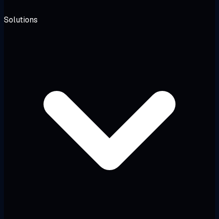
Solutions