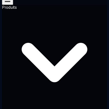
Produits