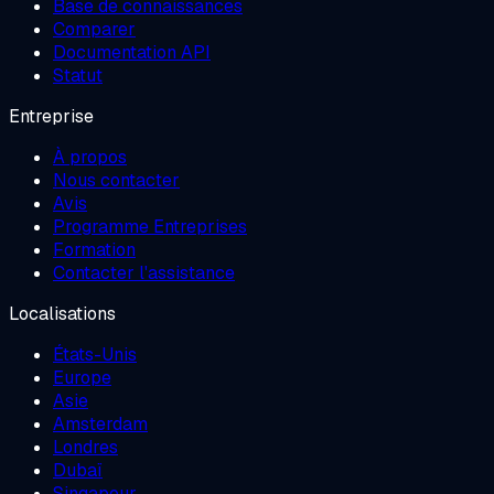
Base de connaissances
Comparer
Documentation API
Statut
Entreprise
À propos
Nous contacter
Avis
Programme Entreprises
Formation
Contacter l'assistance
Localisations
États-Unis
Europe
Asie
Amsterdam
Londres
Dubaï
Singapour