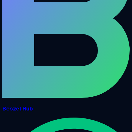
Beszel Hub