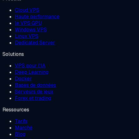
Cloud VPS
Haute performance
le VPS GPU
Windows VPS
Linux VPS
Dedicated Server
Solutions
VPS pour l'IA
Deep Learning
Docker
Bases de données
Serveurs de jeux
Forex et trading
Ressources
Tarifs
Marché
Blog