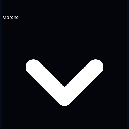
Marché