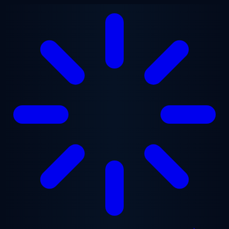
Aller au contenu principal