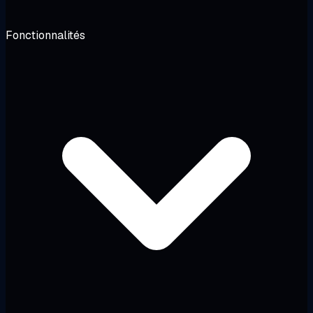
Fonctionnalités