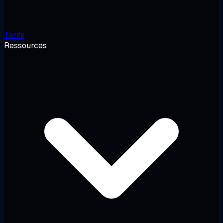
Tarifs
Ressources