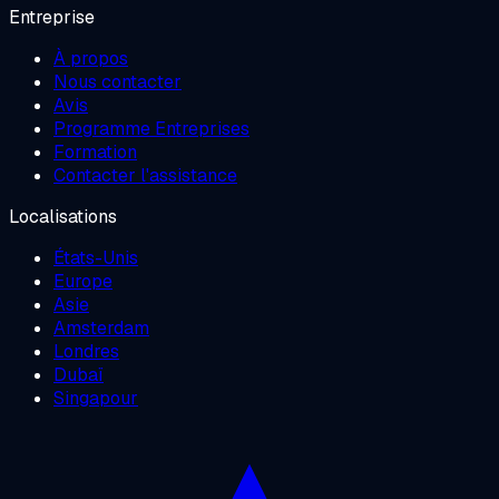
Entreprise
À propos
Nous contacter
Avis
Programme Entreprises
Formation
Contacter l'assistance
Localisations
États-Unis
Europe
Asie
Amsterdam
Londres
Dubaï
Singapour