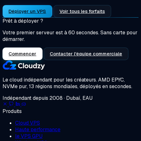
Déployer un VPS
Voir tous les forfaits
Prêt à déployer ?
Votre premier serveur est à 60 secondes. Sans carte pour
démarrer.
Commencer
Contacter l'équipe commerciale
Le cloud indépendant pour les créateurs.
AMD EPYC,
NVMe pur, 13 régions mondiales, déployés en secondes.
Indépendant depuis 2008 · Dubaï, EAU
Produits
Cloud VPS
Haute performance
le VPS GPU