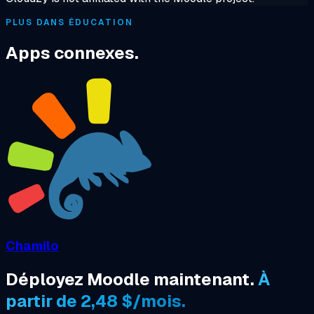
PLUS DANS ÉDUCATION
Apps connexes.
Chamilo
Déployez Moodle maintenant.
À
partir de 2,48 $/mois.