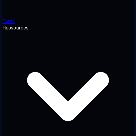
Tarifs
Ressources