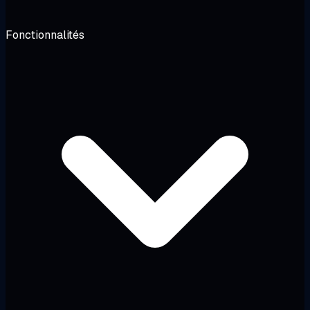
Fonctionnalités