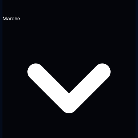
Marché