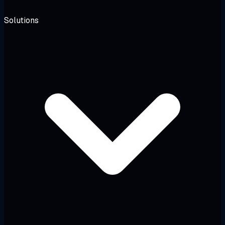
Solutions