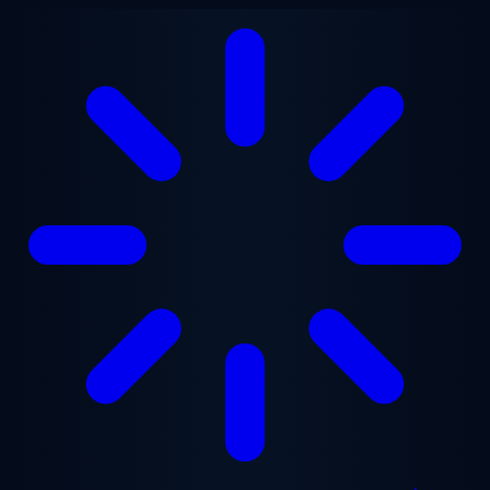
Aller au contenu principal