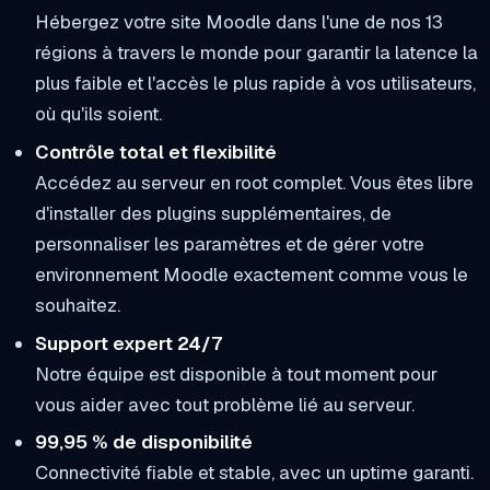
Hébergez votre site Moodle dans l'une de nos 13
régions à travers le monde pour garantir la latence la
plus faible et l'accès le plus rapide à vos utilisateurs,
où qu'ils soient.
Contrôle total et flexibilité
Accédez au serveur en root complet. Vous êtes libre
d'installer des plugins supplémentaires, de
personnaliser les paramètres et de gérer votre
environnement Moodle exactement comme vous le
souhaitez.
Support expert 24/7
Notre équipe est disponible à tout moment pour
vous aider avec tout problème lié au serveur.
99,95 % de disponibilité
Connectivité fiable et stable, avec un uptime garanti.