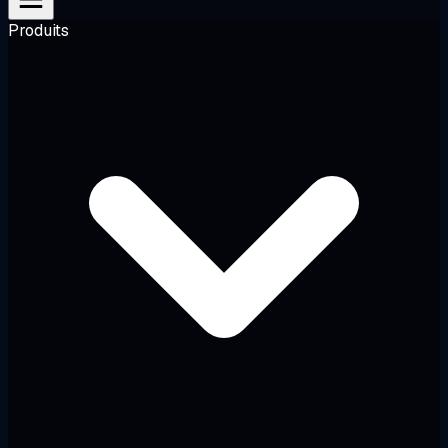
Produits