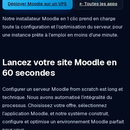
Déployer Moodle sur un VPS
← Toutes les apps
Notre installateur Moodle en 1 clic prend en charge
toute la configuration et l'optimisation du serveur, pour
une instance prête à l'emploi en moins d'une minute.
Lancez votre site Moodle en
60 secondes
Configurer un serveur Moodle from scratch est long et
technique. Nous avons automatisé l'intégralité du
processus. Choisissez votre offre, sélectionnez
l'application Moodle, et notre système construit,
configure et optimise un environnement Moodle parfait
pour vous.