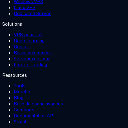
Windows VPS
Linux VPS
Dedicated Server
Solutions
VPS pour l'IA
Deep Learning
Docker
Bases de données
Serveurs de jeux
Forex et trading
Ressources
Tarifs
Marché
Blog
Base de connaissances
Comparer
Documentation API
Statut