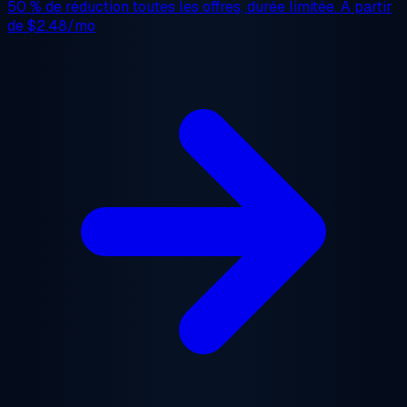
50 % de réduction
toutes les offres, durée limitée. À partir
de
$2.48/mo