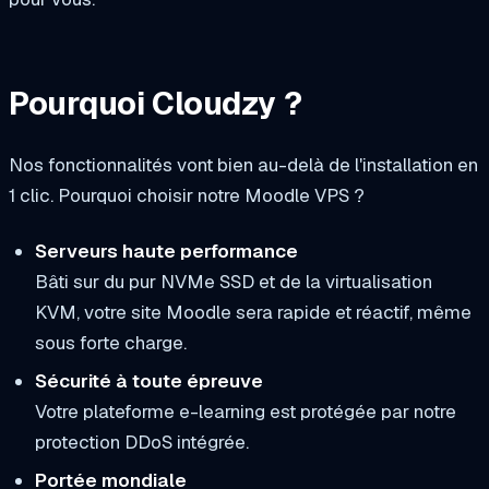
Pourquoi Cloudzy ?
Nos fonctionnalités vont bien au-delà de l'installation en
1 clic. Pourquoi choisir notre Moodle VPS ?
Serveurs haute performance
Bâti sur du pur NVMe SSD et de la virtualisation
KVM, votre site Moodle sera rapide et réactif, même
sous forte charge.
Sécurité à toute épreuve
Votre plateforme e-learning est protégée par notre
protection DDoS intégrée.
Portée mondiale