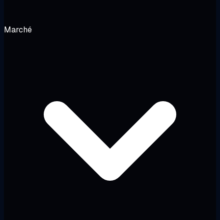
Marché