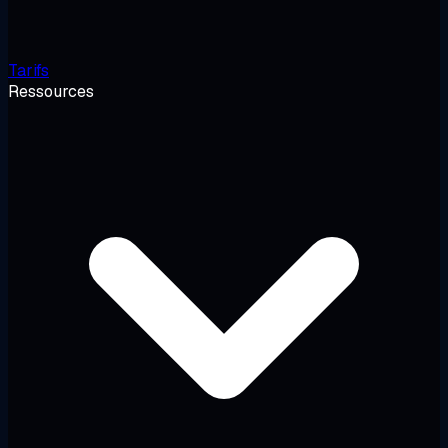
Tarifs
Ressources