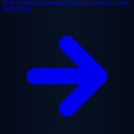
50 % de réduction
toutes les offres, durée limitée. À partir
de
$2.48/mo