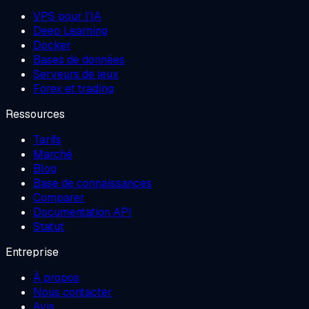
VPS pour l'IA
Deep Learning
Docker
Bases de données
Serveurs de jeux
Forex et trading
Ressources
Tarifs
Marché
Blog
Base de connaissances
Comparer
Documentation API
Statut
Entreprise
À propos
Nous contacter
Avis