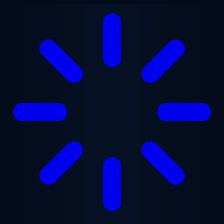
Aller au contenu principal