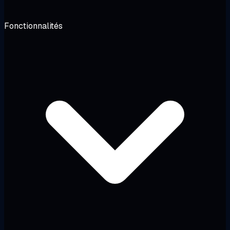
Fonctionnalités