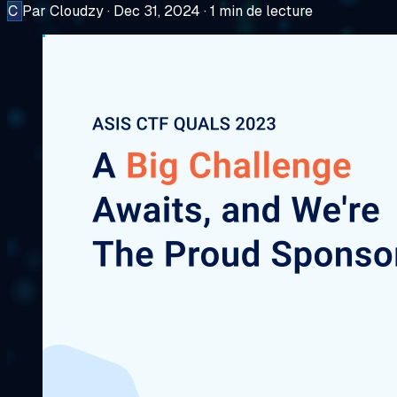
C
Par Cloudzy
·
Dec 31, 2024
·
1 min de lecture