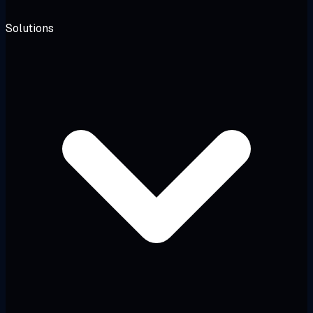
Solutions