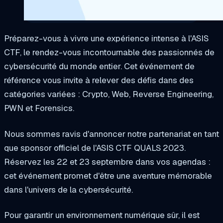
Préparez-vous à vivre une expérience intense à l'ASIS
CTF, le rendez-vous incontournable des passionnés de
cybersécurité du monde entier. Cet événement de
référence vous invite à relever des défis dans des
catégories variées : Crypto, Web, Reverse Engineering,
PWN et Forensics.
Nous sommes ravis d'annoncer notre partenariat en tant
que sponsor officiel de l'ASIS CTF QUALS 2023.
Réservez les 22 et 23 septembre dans vos agendas :
cet événement promet d'être une aventure mémorable
dans l'univers de la cybersécurité.
Pour garantir un environnement numérique sûr, il est