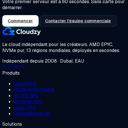
Votre premier serveur est à 60 secondes. Sans carte pour
démarrer.
Commencer
Contacter l'équipe commerciale
Le cloud indépendant pour les créateurs.
AMD EPYC,
NVMe pur, 13 régions mondiales, déployés en secondes.
Indépendant depuis 2008 · Dubaï, EAU
Produits
Cloud VPS
Haute performance
le VPS GPU
Windows VPS
Linux VPS
Dedicated Server
Solutions