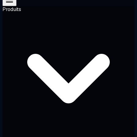
Produits