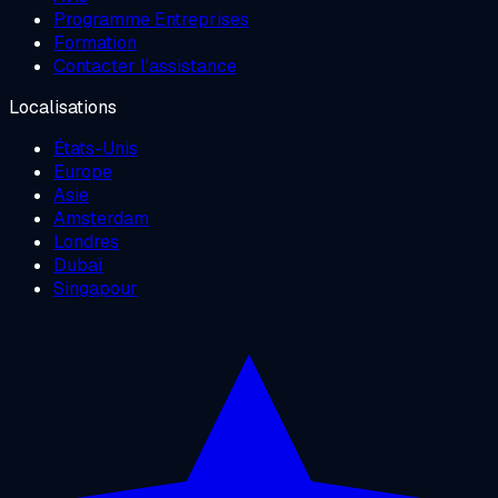
Programme Entreprises
Formation
Contacter l'assistance
Localisations
États-Unis
Europe
Asie
Amsterdam
Londres
Dubaï
Singapour