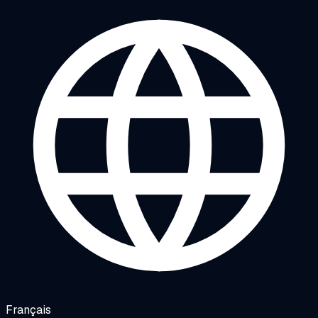
Français