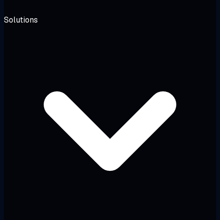
Solutions