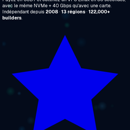
avec le même NVMe + 40 Gbps qu'avec une carte.
Indépendant depuis
2008
·
13 régions
·
122,000+
builders
.