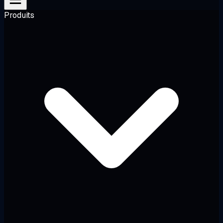
Produits