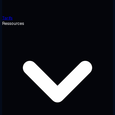
Tarifs
Ressources