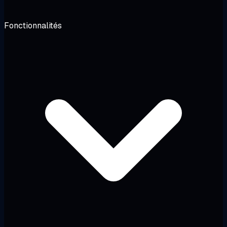
Fonctionnalités