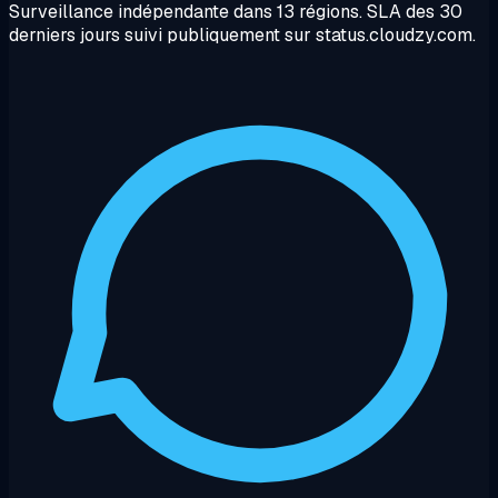
Surveillance indépendante dans 13 régions. SLA des 30
derniers jours suivi publiquement sur status.cloudzy.com.