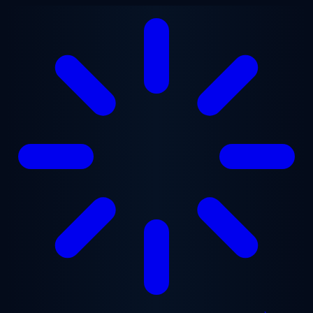
Aller au contenu principal