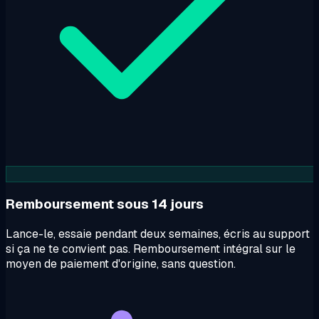
Remboursement sous 14 jours
Lance-le, essaie pendant deux semaines, écris au support
si ça ne te convient pas. Remboursement intégral sur le
moyen de paiement d'origine, sans question.