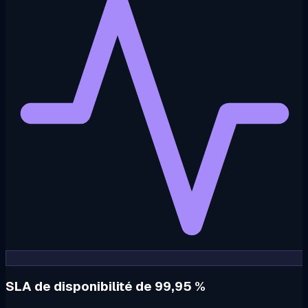
SLA de disponibilité de 99,95 %