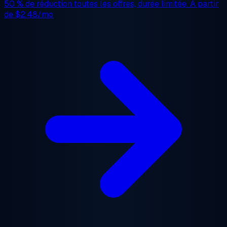
50 % de réduction
toutes les offres, durée limitée. À partir
de
$2.48/mo