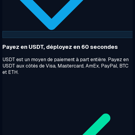
Payez en USDT, déployez en 60 secondes
USDT est un moyen de paiement à part entière. Payez en
USDT aux côtés de Visa, Mastercard, AmEx, PayPal, BTC
et ETH.