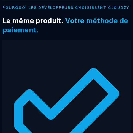
POURQUOI LES DÉVELOPPEURS CHOISISSENT CLOUDZY
Le même produit.
Votre méthode de
paiement.