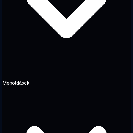
Megoldások