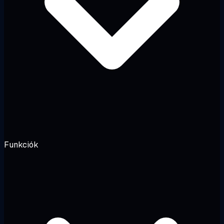
Funkciók