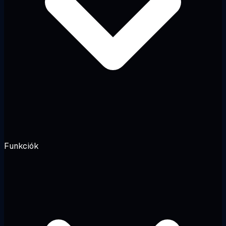
Funkciók