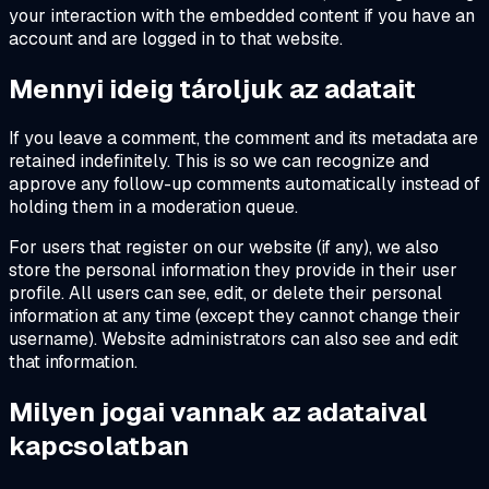
your interaction with the embedded content if you have an
account and are logged in to that website.
Mennyi ideig tároljuk az adatait
If you leave a comment, the comment and its metadata are
retained indefinitely. This is so we can recognize and
approve any follow-up comments automatically instead of
holding them in a moderation queue.
For users that register on our website (if any), we also
store the personal information they provide in their user
profile. All users can see, edit, or delete their personal
information at any time (except they cannot change their
username). Website administrators can also see and edit
that information.
Milyen jogai vannak az adataival
kapcsolatban