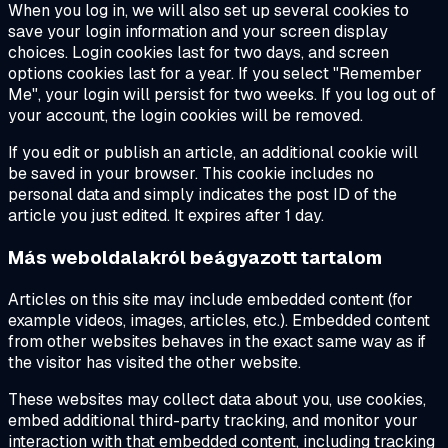
When you log in, we will also set up several cookies to
save your login information and your screen display
choices. Login cookies last for two days, and screen
options cookies last for a year. If you select "Remember
Me", your login will persist for two weeks. If you log out of
your account, the login cookies will be removed.
If you edit or publish an article, an additional cookie will
be saved in your browser. This cookie includes no
personal data and simply indicates the post ID of the
article you just edited. It expires after 1 day.
Más weboldalakról beágyazott tartalom
Articles on this site may include embedded content (for
example videos, images, articles, etc.). Embedded content
from other websites behaves in the exact same way as if
the visitor has visited the other website.
These websites may collect data about you, use cookies,
embed additional third-party tracking, and monitor your
interaction with that embedded content, including tracking