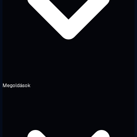
Megoldások