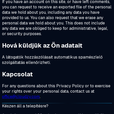
If you have an account on this site, or have left comments,
you can request to receive an exported file of the personal
data we hold about you, including any data you have
provided to us. You can also request that we erase any
personal data we hold about you. This does not include
any data we are obliged to keep for administrative, legal,
or security purposes.
Hová küldjük az Ön adatait
A látogatók hozzászólásait automatikus spamészlelő
szolgáltatás ellenőrizheti.
Kapcsolat
For any questions about this Privacy Policy or to exercise
your rights over your personal data, contact us at
office@cloudzy.com
.
Készen áll a telepítésre?