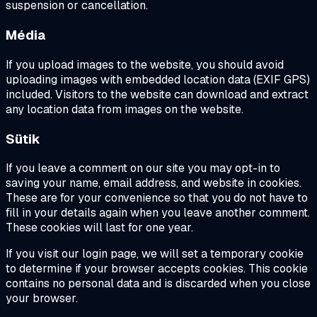
suspension or cancellation.
Média
If you upload images to the website, you should avoid
uploading images with embedded location data (EXIF GPS)
included. Visitors to the website can download and extract
any location data from images on the website.
Sütik
If you leave a comment on our site you may opt-in to
saving your name, email address, and website in cookies.
These are for your convenience so that you do not have to
fill in your details again when you leave another comment.
These cookies will last for one year.
If you visit our login page, we will set a temporary cookie
to determine if your browser accepts cookies. This cookie
contains no personal data and is discarded when you close
your browser.