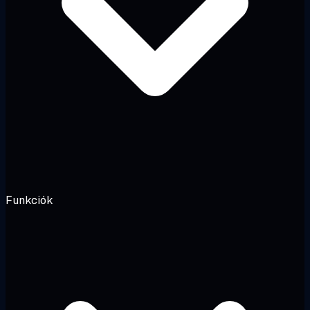
Funkciók