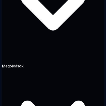
Megoldások