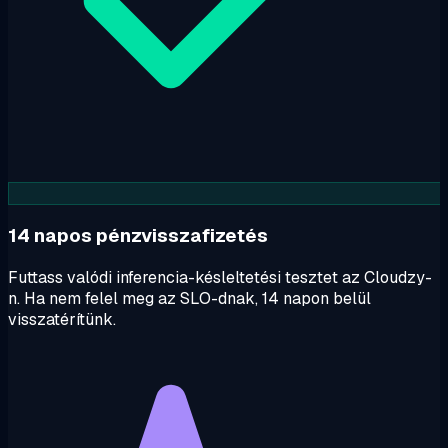
14 napos pénzvisszafizetés
Futtass valódi inferencia-késleltetési tesztet az Cloudzy-
n. Ha nem felel meg az SLO-dnak, 14 napon belül
visszatérítünk.