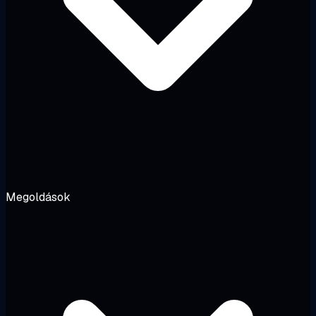
Megoldások