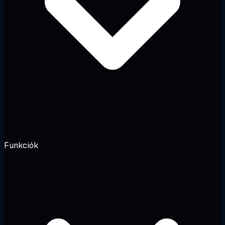
Funkciók