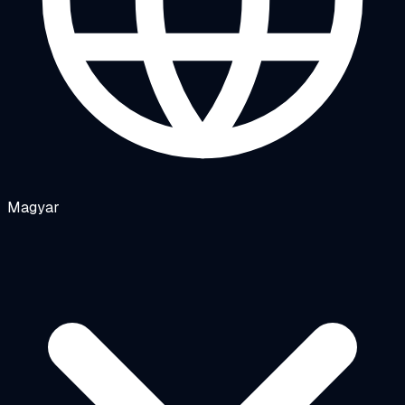
Magyar