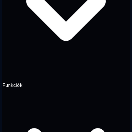
Funkciók