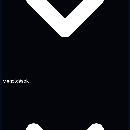
Megoldások