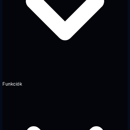
Funkciók