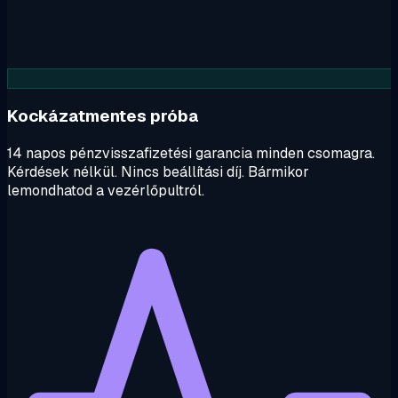
Kockázatmentes próba
14 napos pénzvisszafizetési garancia minden csomagra.
Kérdések nélkül. Nincs beállítási díj. Bármikor
lemondhatod a vezérlőpultról.