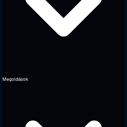
Megoldások