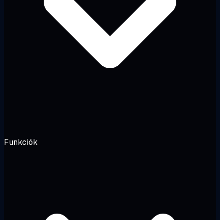
Funkciók