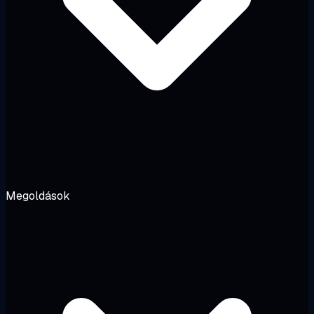
Megoldások