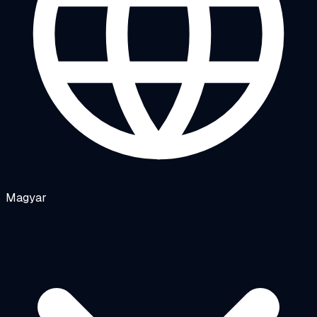
Magyar