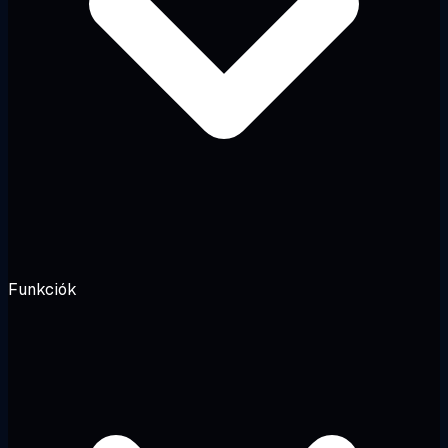
Funkciók