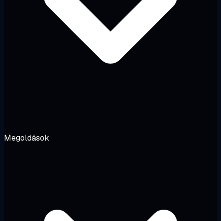
Megoldások