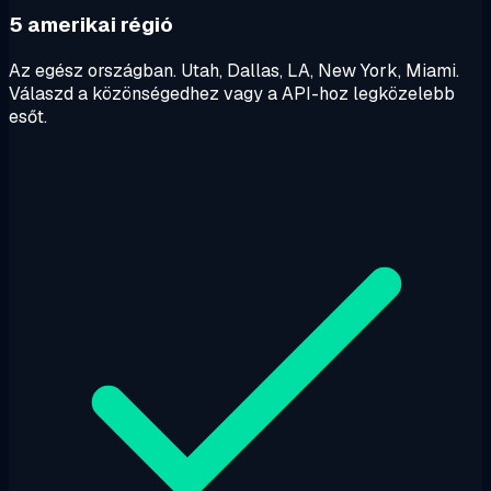
5 amerikai régió
Az egész országban. Utah, Dallas, LA, New York, Miami.
Válaszd a közönségedhez vagy a API-hoz legközelebb
esőt.