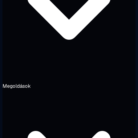
Megoldások