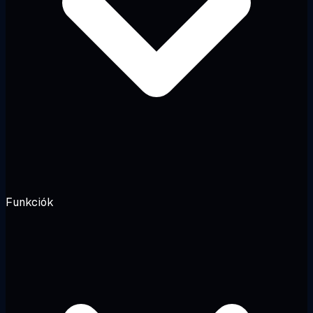
Funkciók