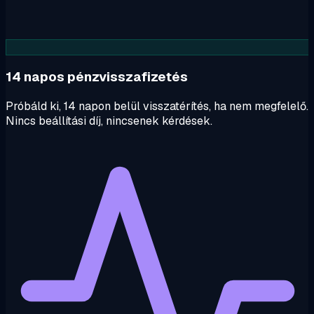
14 napos pénzvisszafizetés
Próbáld ki, 14 napon belül visszatérítés, ha nem megfelelő.
Nincs beállítási díj, nincsenek kérdések.