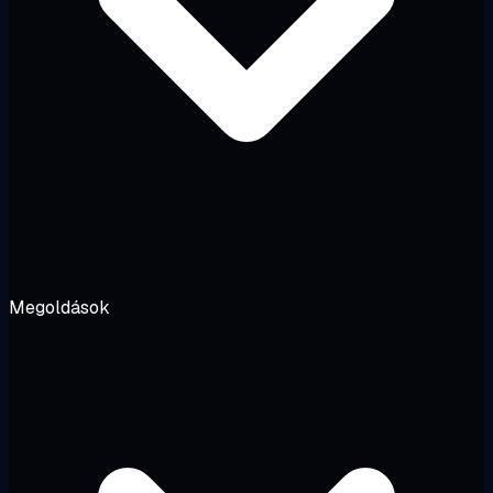
Megoldások