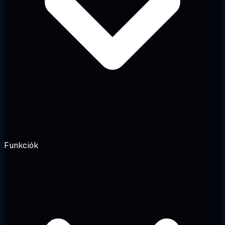
Funkciók