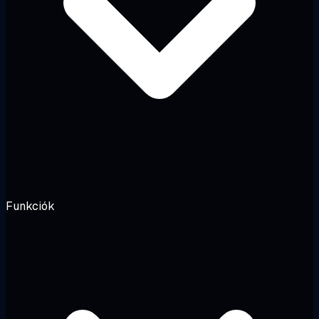
Funkciók