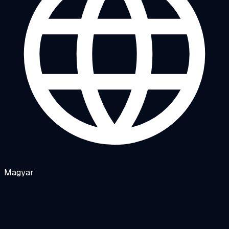
Magyar