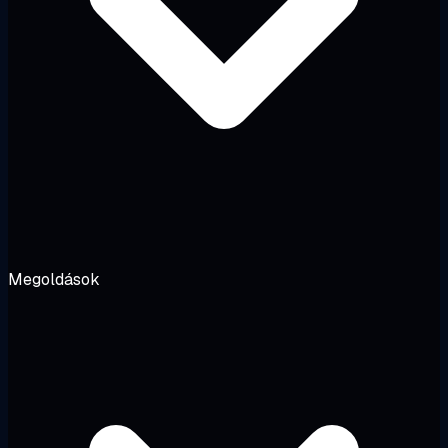
Megoldások