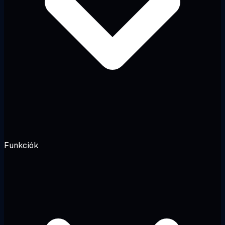
Funkciók