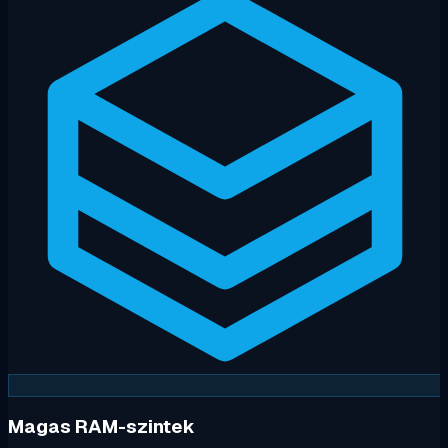
Magas RAM-szintek