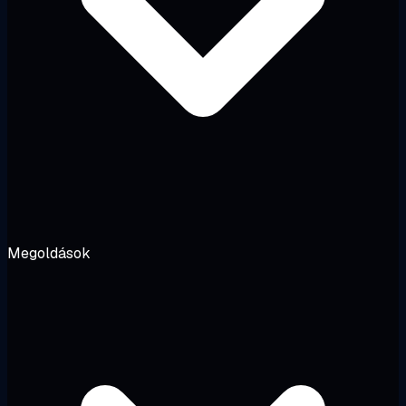
Megoldások