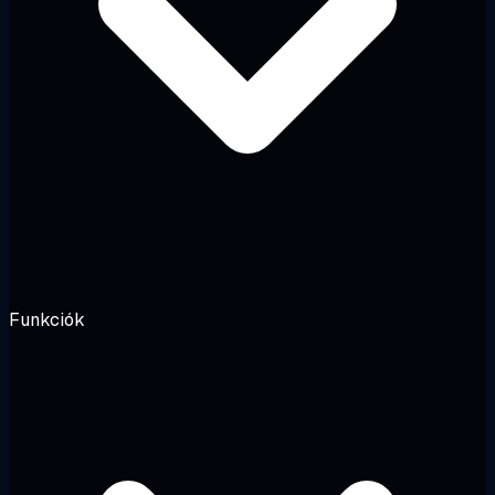
Funkciók