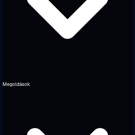
Megoldások