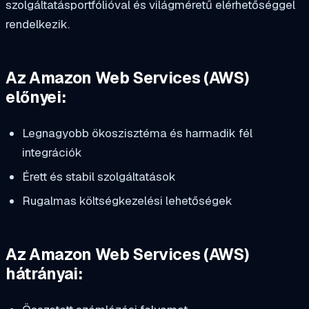
szolgáltatásportfólióval és világméretű elérhetőséggel
rendelkezik.
Az Amazon Web Services (AWS)
előnyei:
Legnagyobb ökoszisztéma és harmadik fél
integrációk
Érett és stabil szolgáltatások
Rugalmas költségkezelési lehetőségek
Az Amazon Web Services (AWS)
hátrányai: