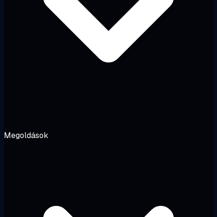
Megoldások