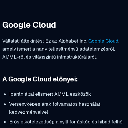
Google Cloud
Vállalati áttekintés: Ez az Alphabet Inc.
Google Cloud
,
amely ismert a nagy teljesítményű adatelemzésről,
AI/ML-ről és világszintű infrastruktúrájáról.
A Google Cloud előnyei:
Iparág által elismert AI/ML eszközök
Versenyképes árak folyamatos használat
kedvezményeivel
Erős elkötelezettség a nyílt forráskód és hibrid felhő