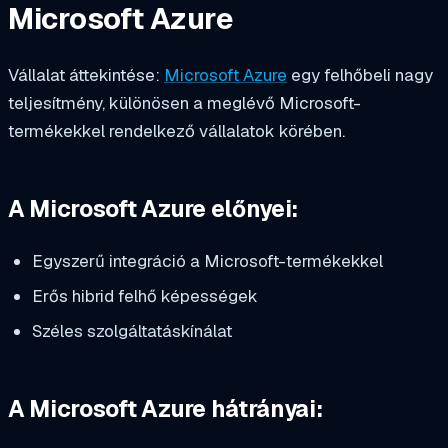
Microsoft Azure
Vállalat áttekintése:
Microsoft Azure
egy felhőbeli nagy
teljesítmény, különösen a meglévő Microsoft-
termékekkel rendelkező vállalatok körében.
A Microsoft Azure előnyei:
Egyszerű integráció a Microsoft-termékekkel
Erős hibrid felhő képességek
Széles szolgáltatáskínálat
A Microsoft Azure hátrányai: