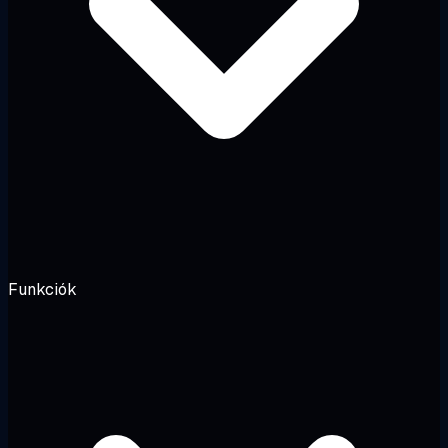
Funkciók