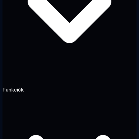
Funkciók