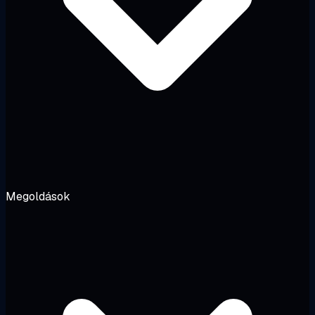
Megoldások