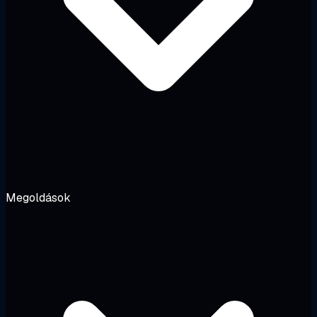
Megoldások