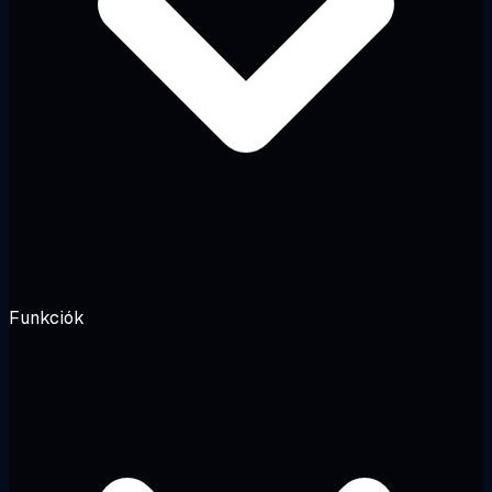
Funkciók