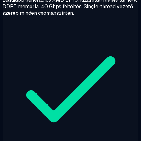
DDR5 memória, 40 Gbps feltöltés. Single-thread vezető
szerep minden csomagszinten.