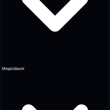
Megoldások