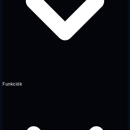
Funkciók