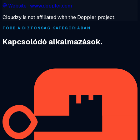
Website
· www.doppler.com
Cloudzy is not affiliated with the Doppler project.
TÖBB A BIZTONSÁG KATEGÓRIÁBAN
Kapcsolódó alkalmazások.