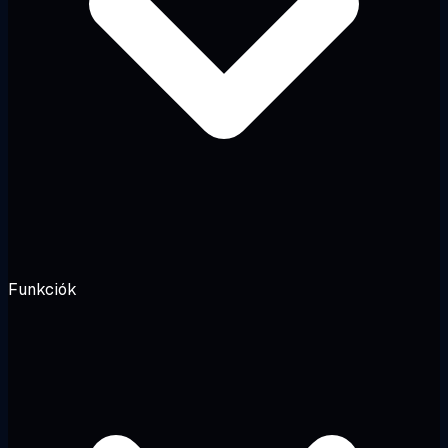
Funkciók