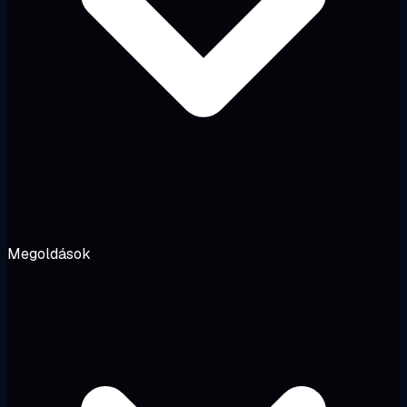
Megoldások